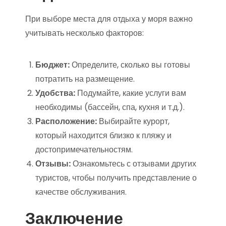
При выборе места для отдыха у моря важно
учитывать несколько факторов:
Бюджет:
Определите, сколько вы готовы
потратить на размещение.
Удобства:
Подумайте, какие услуги вам
необходимы (бассейн, спа, кухня и т.д.).
Расположение:
Выбирайте курорт,
который находится близко к пляжу и
достопримечательностям.
Отзывы:
Ознакомьтесь с отзывами других
туристов, чтобы получить представление о
качестве обслуживания.
Заключение