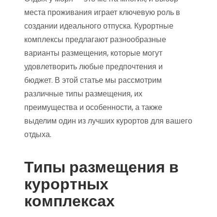
места проживания играет ключевую роль в
создании идеального отпуска. Курортные
комплексы предлагают разнообразные
варианты размещения, которые могут
удовлетворить любые предпочтения и
бюджет. В этой статье мы рассмотрим
различные типы размещения, их
преимущества и особенности, а также
выделим один из лучших курортов для вашего
отдыха.
Типы размещения в
курортных
комплексах