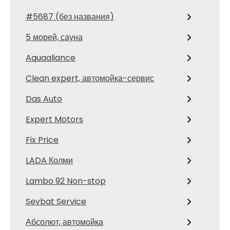
#5687 (без названия)
5 морей, сауна
Aquaaliance
Clean expert, автомойка-сервис
Das Auto
Expert Motors
Fix Price
LADA Колми
Lambo 92 Non-stop
Sevbat Service
Абсолют, автомойка