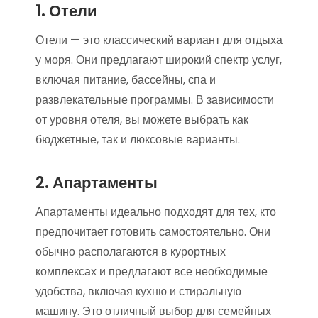
1. Отели
Отели — это классический вариант для отдыха
у моря. Они предлагают широкий спектр услуг,
включая питание, бассейны, спа и
развлекательные программы. В зависимости
от уровня отеля, вы можете выбрать как
бюджетные, так и люксовые варианты.
2. Апартаменты
Апартаменты идеально подходят для тех, кто
предпочитает готовить самостоятельно. Они
обычно располагаются в курортных
комплексах и предлагают все необходимые
удобства, включая кухню и стиральную
машину. Это отличный выбор для семейных