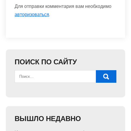
Для отправки комментария вам необходимо
авторизоваться
.
ПОИСК ПО САЙТУ
ВЫШЛО НЕДАВНО