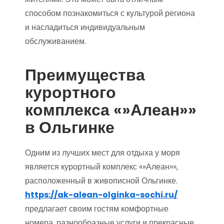
способом познакомиться с культурой региона
и насладиться индивидуальным
обслуживанием.
Преимущества
курортного
комплекса «»Алеан»»
в Ольгинке
Одним из лучших мест для отдыха у моря
является курортный комплекс «»Алеан»»,
расположенный в живописной Ольгинке.
https://ak-alean-olginka-sochi.ru/
предлагает своим гостям комфортные
номера, разнообразные услуги и прекрасные