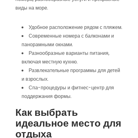
виды на море.
Удобное расположение рядом с пляжем.
Современные номера с балконами и
панорамными окнами.
Разнообразные варианты питания,
включая местную кухню.
Развлекательные программы для детей
и взрослых.
Спа-процедуры и фитнес-центр для
поддержания формы.
Как выбрать
идеальное место для
отдыха