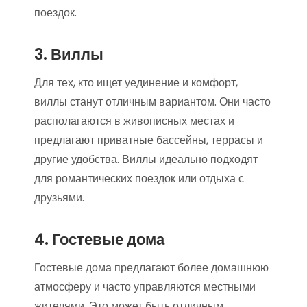
поездок.
3. Виллы
Для тех, кто ищет уединение и комфорт,
виллы станут отличным вариантом. Они часто
располагаются в живописных местах и
предлагают приватные бассейны, террасы и
другие удобства. Виллы идеально подходят
для романтических поездок или отдыха с
друзьями.
4. Гостевые дома
Гостевые дома предлагают более домашнюю
атмосферу и часто управляются местными
жителями. Это может быть отличным