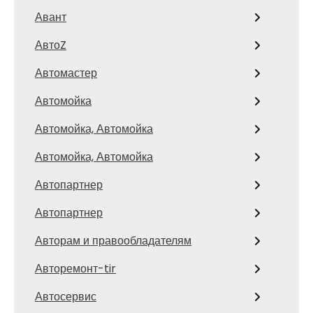
Авант
АвтоZ
Автомастер
Автомойка
Автомойка, Автомойка
Автомойка, Автомойка
Автопартнер
Автопартнер
Авторам и правообладателям
Авторемонт-tir
Автосервис