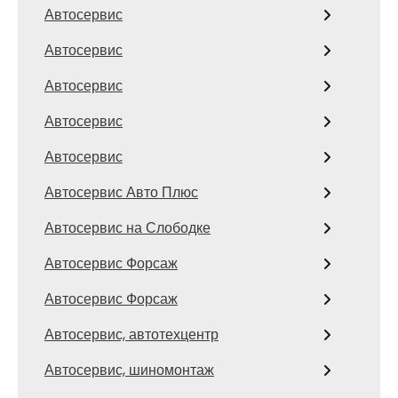
Автосервис
Автосервис
Автосервис
Автосервис
Автосервис
Автосервис Авто Плюс
Автосервис на Слободке
Автосервис Форсаж
Автосервис Форсаж
Автосервис, автотехцентр
Автосервис, шиномонтаж