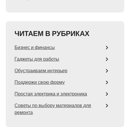
ЧИТАЕМ В РУБРИКАХ
Бизнес и финансы
Гаджеты для работы
Обустраиваем интерьер
Поддержи свою форму
Простая электрика и электроника
Советы по выбору материалов для
ремонта