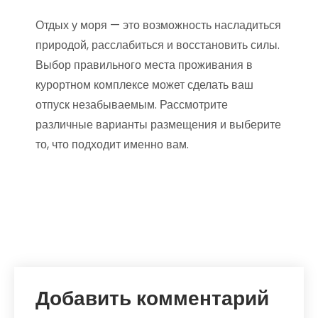
Отдых у моря — это возможность насладиться
природой, расслабиться и восстановить силы.
Выбор правильного места проживания в
курортном комплексе может сделать ваш
отпуск незабываемым. Рассмотрите
различные варианты размещения и выберите
то, что подходит именно вам.
Добавить комментарий