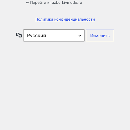
← Перейти к razborkivmode.ru
Политика конфиденциальности
Язык