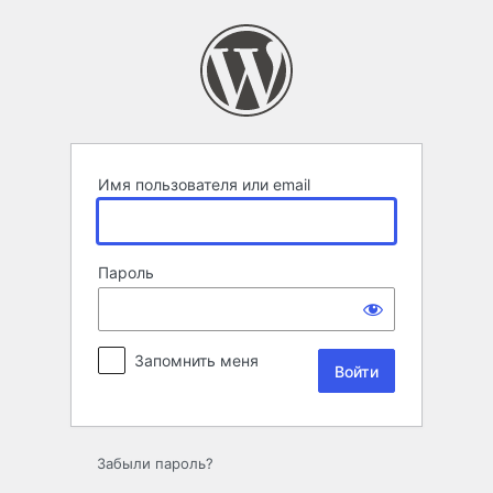
Войти
Имя пользователя или email
Пароль
Запомнить меня
Забыли пароль?