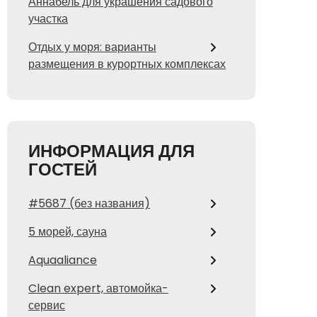
Аннабель для украшения садового
участка
Отдых у моря: варианты
размещения в курортных комплексах
ИНФОРМАЦИЯ ДЛЯ
ГОСТЕЙ
#5687 (без названия)
5 морей, сауна
Aquaaliance
Clean expert, автомойка-
сервис