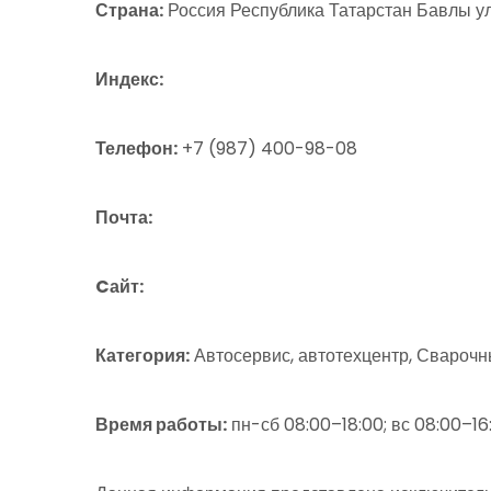
Страна:
Россия Республика Татарстан Бавлы ул
Индекс:
Телефон:
+7 (987) 400-98-08
Почта:
Cайт:
Категория:
Автосервис, автотехцентр, Свароч
Время работы:
пн-сб 08:00–18:00; вс 08:00–16