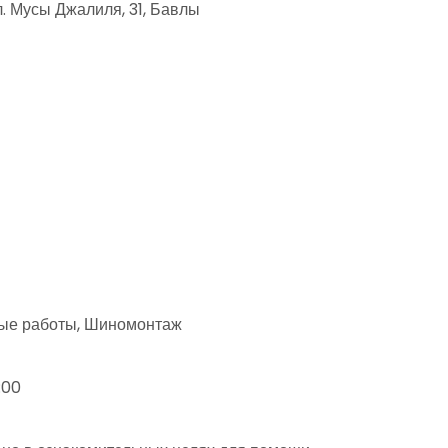
. Мусы Джалиля, 31, Бавлы
ные работы, Шиномонтаж
:00