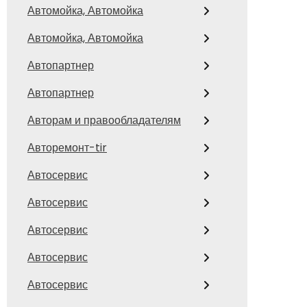
Автомойка, Автомойка
Автомойка, Автомойка
Автопартнер
Автопартнер
Авторам и правообладателям
Авторемонт-tir
Автосервис
Автосервис
Автосервис
Автосервис
Автосервис