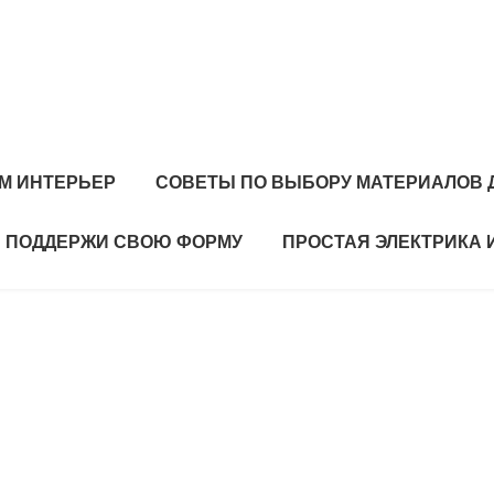
М ИНТЕРЬЕР
СОВЕТЫ ПО ВЫБОРУ МАТЕРИАЛОВ 
ПОДДЕРЖИ СВОЮ ФОРМУ
ПРОСТАЯ ЭЛЕКТРИКА 