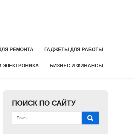
ДЛЯ РЕМОНТА
ГАДЖЕТЫ ДЛЯ РАБОТЫ
И ЭЛЕКТРОНИКА
БИЗНЕС И ФИНАНСЫ
ПОИСК ПО САЙТУ