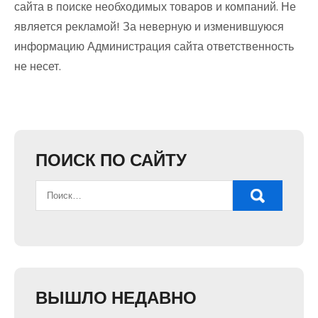
сайта в поиске необходимых товаров и компаний. Не
является рекламой! За неверную и изменившуюся
информацию Администрация сайта ответственность
не несет.
ПОИСК ПО САЙТУ
ВЫШЛО НЕДАВНО