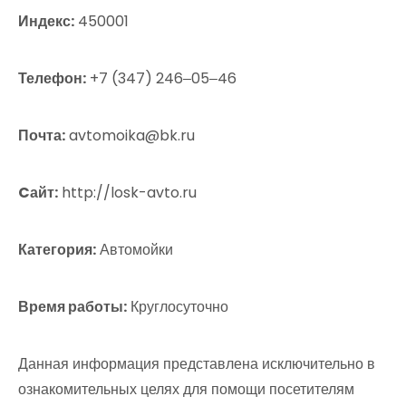
Индекс:
450001
Телефон:
+7 (347) 246‒05‒46
Почта:
avtomoika@bk.ru
Cайт:
http://losk-avto.ru
Категория:
Автомойки
Время работы:
Круглосуточно
Данная информация представлена исключительно в
ознакомительных целях для помощи посетителям