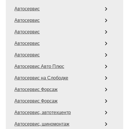
Автосервис
Автосервис
Автосервис
Автосервис
Автосервис
Автосервис Авто Плюс
Автосервис на Слободке
Автосервис Форсаж
Автосервис Форсаж
Автосервис, автотехцентр
Автосервис, шиномонтаж