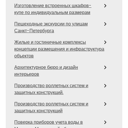
Изготовление встроенных шкафов-
купе по индивидуальным размерам
Пешеходные экскурсии по улицам
Санкт-Петербурга
Жилые и гостиничные комплексы
концепции размещения и инфраструктура
объектов
Архитектурное бюро и дизайн
интерьеров
Производство роллетных систем и
защитных конструкций.
Производство роллетных систем и
защитных конструкций
Поверка приборов учета воды в