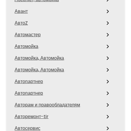
Авант
АвтоZ
Автомастер
Автомойка
Автомойка, Автомойка
Автомойка, Автомойка
Автопартнер
Автопартнер
Авторам и правообладателям
Авторемонт-tir
Автосервис