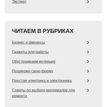
Эксперт
ЧИТАЕМ В РУБРИКАХ
Бизнес и финансы
Гаджеты для работы
Обустраиваем интерьер
Поддержи свою форму
Простая электрика и электроника
Советы по выбору материалов для
ремонта