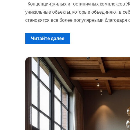
Концепции жилых и гостиничных комплексов Ж
уникальные объекты, которые объединяют в се
становятся все более популярными благодаря 
Читайте далее