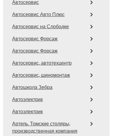
Автосервис
Автосервис Авто Плюс
Автосервис на Слободке
Автосервис Форсаж
Автосервис Форсаж
Автосервис, автотехцентр
Автосервис, шиномонтаж
Автошкола Зебра
Автоэлектрик
Автоэлектрик
Артель. Томские столяры,
производственная компания