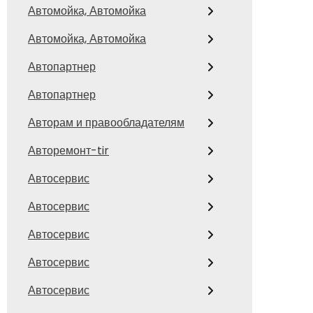
Автомойка, Автомойка
Автомойка, Автомойка
Автопартнер
Автопартнер
Авторам и правообладателям
Авторемонт-tir
Автосервис
Автосервис
Автосервис
Автосервис
Автосервис