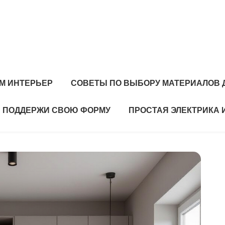
М ИНТЕРЬЕР
СОВЕТЫ ПО ВЫБОРУ МАТЕРИАЛОВ 
ПОДДЕРЖИ СВОЮ ФОРМУ
ПРОСТАЯ ЭЛЕКТРИКА 