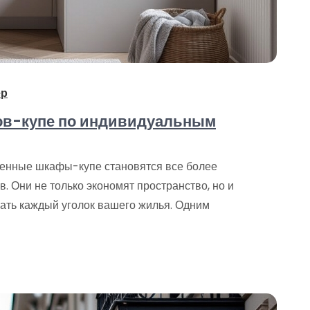
ер
ов-купе по индивидуальным
енные шкафы-купе становятся все более
. Они не только экономят пространство, но и
ать каждый уголок вашего жилья. Одним