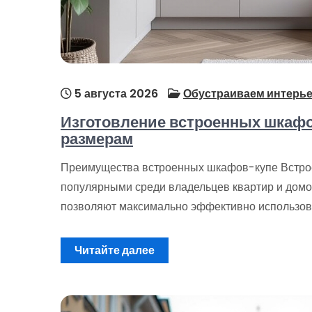
5 августа 2026
Обустраиваем интерь
Изготовление встроенных шкаф
размерам
Преимущества встроенных шкафов-купе Встро
популярными среди владельцев квартир и домов
позволяют максимально эффективно использов
Читайте далее