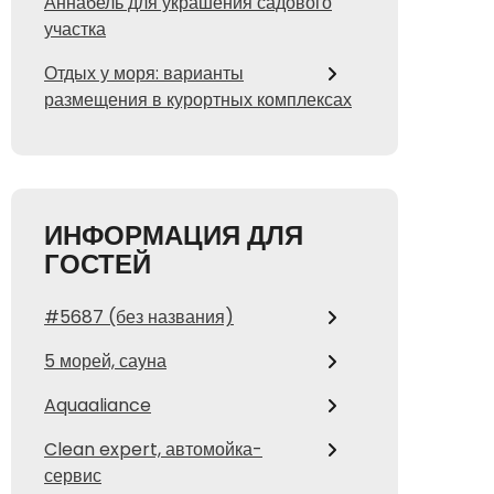
Аннабель для украшения садового
участка
Отдых у моря: варианты
размещения в курортных комплексах
ИНФОРМАЦИЯ ДЛЯ
ГОСТЕЙ
#5687 (без названия)
5 морей, сауна
Aquaaliance
Clean expert, автомойка-
сервис