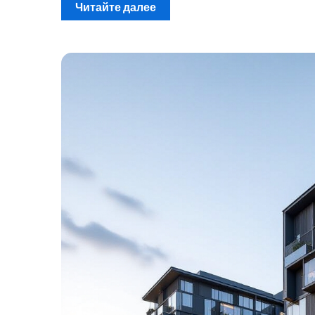
Читайте далее