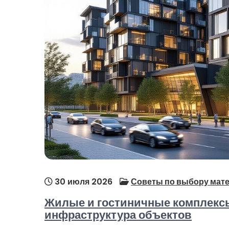
30 июля 2026
Советы по выбору мате
Жилые и гостиничные комплекс
инфраструктура объектов