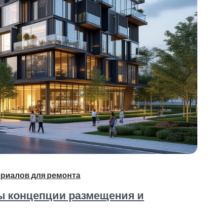
риалов для ремонта
ы концепции размещения и