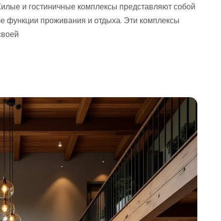
илые и гостиничные комплексы представляют собой
бе функции проживания и отдыха. Эти комплексы
своей