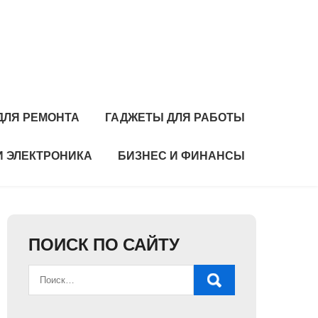
ДЛЯ РЕМОНТА
ГАДЖЕТЫ ДЛЯ РАБОТЫ
И ЭЛЕКТРОНИКА
БИЗНЕС И ФИНАНСЫ
ПОИСК ПО САЙТУ