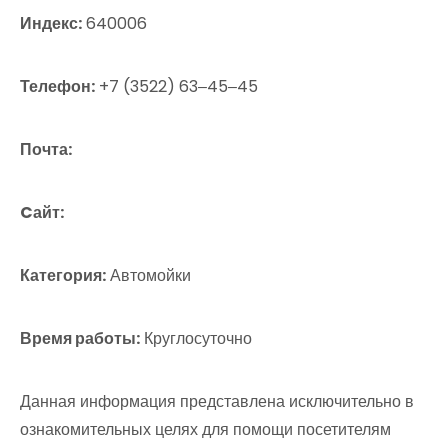
Индекс:
640006
Телефон:
+7 (3522) 63‒45‒45
Почта:
Cайт:
Категория:
Автомойки
Время работы:
Круглосуточно
Данная информация представлена исключительно в
ознакомительных целях для помощи посетителям