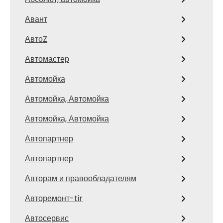
Авант
АвтоZ
Автомастер
Автомойка
Автомойка, Автомойка
Автомойка, Автомойка
Автопартнер
Автопартнер
Авторам и правообладателям
Авторемонт-tir
Автосервис