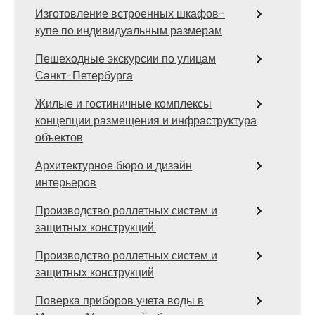
Изготовление встроенных шкафов-
купе по индивидуальным размерам
Пешеходные экскурсии по улицам
Санкт-Петербурга
Жилые и гостиничные комплексы
концепции размещения и инфраструктура
объектов
Архитектурное бюро и дизайн
интерьеров
Производство роллетных систем и
защитных конструкций.
Производство роллетных систем и
защитных конструкций
Поверка приборов учета воды в