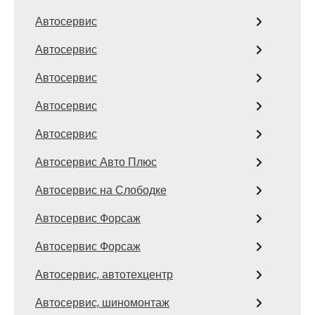
Автосервис
Автосервис
Автосервис
Автосервис
Автосервис
Автосервис Авто Плюс
Автосервис на Слободке
Автосервис Форсаж
Автосервис Форсаж
Автосервис, автотехцентр
Автосервис, шиномонтаж