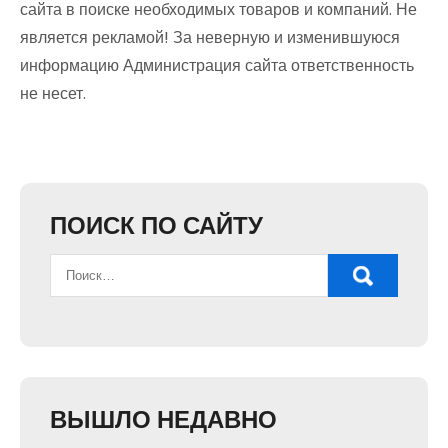
сайта в поиске необходимых товаров и компаний. Не
является рекламой! За неверную и изменившуюся
информацию Администрация сайта ответственность
не несет.
ПОИСК ПО САЙТУ
ВЫШЛО НЕДАВНО