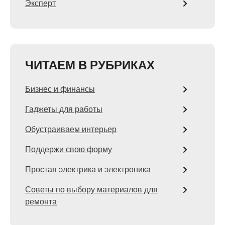
Эксперт
ЧИТАЕМ В РУБРИКАХ
Бизнес и финансы
Гаджеты для работы
Обустраиваем интерьер
Поддержи свою форму
Простая электрика и электроника
Советы по выбору материалов для
ремонта