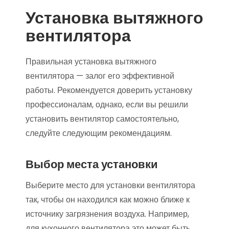
Установка вытяжного
вентилятора
Правильная установка вытяжного
вентилятора — залог его эффективной
работы. Рекомендуется доверить установку
профессионалам, однако, если вы решили
установить вентилятор самостоятельно,
следуйте следующим рекомендациям.
Выбор места установки
Выберите место для установки вентилятора
так, чтобы он находился как можно ближе к
источнику загрязнения воздуха. Например,
для кухонного вентилятора это может быть