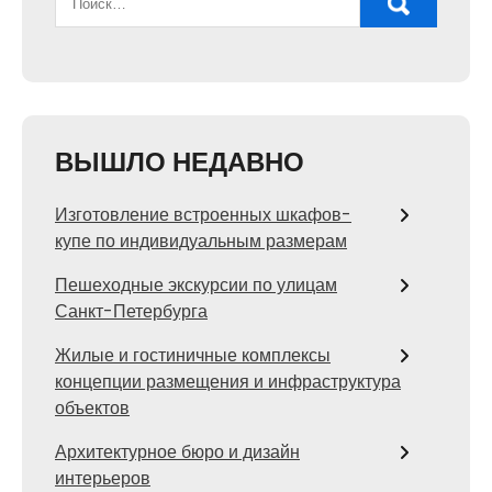
ВЫШЛО НЕДАВНО
Изготовление встроенных шкафов-
купе по индивидуальным размерам
Пешеходные экскурсии по улицам
Санкт-Петербурга
Жилые и гостиничные комплексы
концепции размещения и инфраструктура
объектов
Архитектурное бюро и дизайн
интерьеров