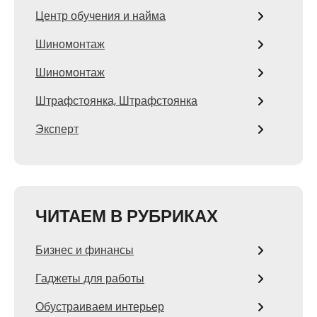
Центр обучения и найма
Шиномонтаж
Шиномонтаж
Штрафстоянка, Штрафстоянка
Эксперт
ЧИТАЕМ В РУБРИКАХ
Бизнес и финансы
Гаджеты для работы
Обустраиваем интерьер