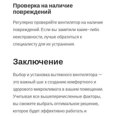
Проверка на наличие
повреждений
Регулярно проверяйте вентилятор на наличие
повреждений. Если вы заметили какие-либо
неисправности, лучше обратиться к
специалисту для их устранения.
Заключение
Выбор и установка вытяжного вентилятора —
это важный шаг к созданию комфортного и
здорового микроклимата в вашем помещении.
Учитывая все вышеперечисленные факторы,
вы сможете выбрать оптимальное решение,
которое будет эффективно работать и