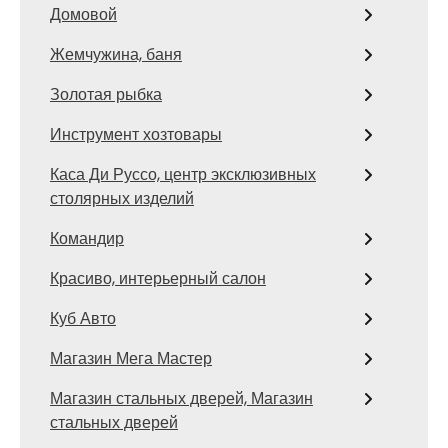
Домовой
Жемчужина, баня
Золотая рыбка
Инструмент хозтовары
Каса Ди Руссо, центр эксклюзивных
столярных изделий
Командир
Красиво, интерьерный салон
Куб Авто
Магазин Мега Мастер
Магазин стальных дверей, Магазин
стальных дверей