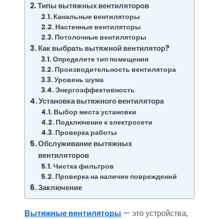
Типы вытяжных вентиляторов
Канальные вентиляторы
Настенные вентиляторы
Потолочные вентиляторы
Как выбрать вытяжной вентилятор?
Определите тип помещения
Производительность вентилятора
Уровень шума
Энергоэффективность
Установка вытяжного вентилятора
Выбор места установки
Подключение к электросети
Проверка работы
Обслуживание вытяжных
вентиляторов
Чистка фильтров
Проверка на наличие повреждений
Заключение
Вытяжные вентиляторы
— это устройства,