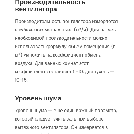
Производительность
вентилятора
Производительность вентилятора измеряется
в кубических метрах в час (м³/ч). Для расчета
необходимой производительности можно
использовать формулу: объем помещения (в
м³) умножить на коэффициент обмена
воздуха. Для ванных комнат этот
коэффициент составляет 6-10, для кухонь —
10-15.
Уровень шума
Уровень шума — еще один важный параметр,
который следует учитывать при выборе
вытяжного вентилятора. Он измеряется в