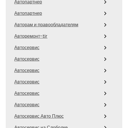
Автопартнер
Автопартнер
Авторам и правообладателям
Авторемонт-tir
Автосервис
Автосервис
Автосервис
Автосервис
Автосервис
Автосервис
Автосервис Авто Плюс
Автосервис на Слободке