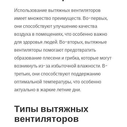
Использование вытяжных вентиляторов
имеет множество преимуществ. Во-первых,
они способствуют улучшению качества
воздуха в помещениях, что особенно важно
для здоровья людей. Во-вторых, вытяжные
вентиляторы помогают предотвратить
образование плесени и грибка, которые могут
возникнуть из-за избыточной влажности. В-
третьих, они способствуют поддержанию
оптимальной температуры, что особенно
актуально в жаркие летние дни.
Типы вытяжных
вентиляторов