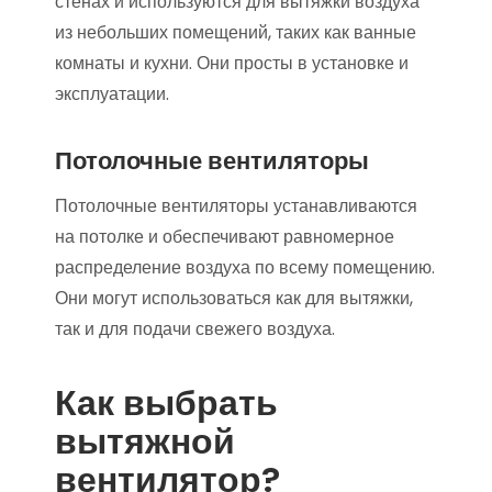
стенах и используются для вытяжки воздуха
из небольших помещений, таких как ванные
комнаты и кухни. Они просты в установке и
эксплуатации.
Потолочные вентиляторы
Потолочные вентиляторы устанавливаются
на потолке и обеспечивают равномерное
распределение воздуха по всему помещению.
Они могут использоваться как для вытяжки,
так и для подачи свежего воздуха.
Как выбрать
вытяжной
вентилятор?