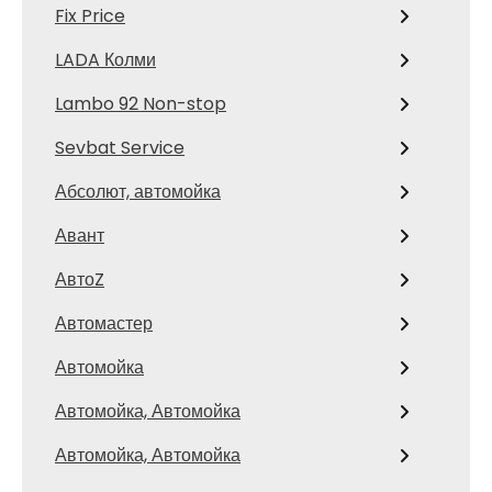
Fix Price
LADA Колми
Lambo 92 Non-stop
Sevbat Service
Абсолют, автомойка
Авант
АвтоZ
Автомастер
Автомойка
Автомойка, Автомойка
Автомойка, Автомойка