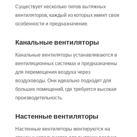
Существует несколько типов вытяжных
вентиляторов, каждый из которых имеет свои
особенности и предназначение.
Канальные вентиляторы
Канальные вентиляторы устанавливаются в
вентиляционных системах и предназначены
для перемещения воздуха через
воздуховоды. Они идеально подходят для
больших помещений, где требуется высокая
производительность.
Настенные вентиляторы
Настенные вентиляторы монтируются на