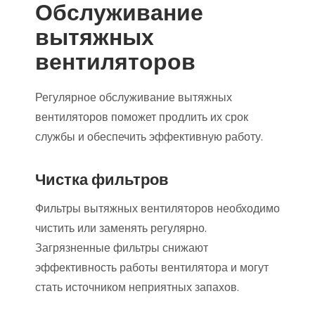
Обслуживание
вытяжных
вентиляторов
Регулярное обслуживание вытяжных
вентиляторов поможет продлить их срок
службы и обеспечить эффективную работу.
Чистка фильтров
Фильтры вытяжных вентиляторов необходимо
чистить или заменять регулярно.
Загрязненные фильтры снижают
эффективность работы вентилятора и могут
стать источником неприятных запахов.