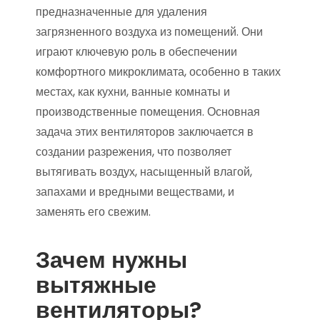
предназначенные для удаления
загрязненного воздуха из помещений. Они
играют ключевую роль в обеспечении
комфортного микроклимата, особенно в таких
местах, как кухни, ванные комнаты и
производственные помещения. Основная
задача этих вентиляторов заключается в
создании разрежения, что позволяет
вытягивать воздух, насыщенный влагой,
запахами и вредными веществами, и
заменять его свежим.
Зачем нужны
вытяжные
вентиляторы?