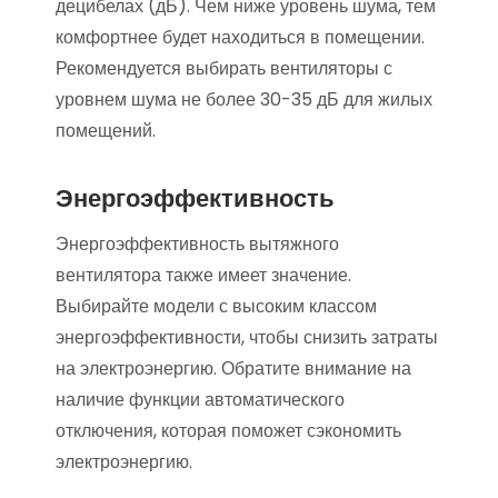
децибелах (дБ). Чем ниже уровень шума, тем
комфортнее будет находиться в помещении.
Рекомендуется выбирать вентиляторы с
уровнем шума не более 30-35 дБ для жилых
помещений.
Энергоэффективность
Энергоэффективность вытяжного
вентилятора также имеет значение.
Выбирайте модели с высоким классом
энергоэффективности, чтобы снизить затраты
на электроэнергию. Обратите внимание на
наличие функции автоматического
отключения, которая поможет сэкономить
электроэнергию.