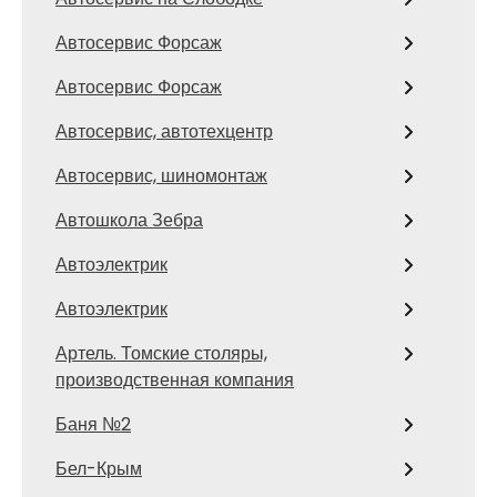
Автосервис Форсаж
Автосервис Форсаж
Автосервис, автотехцентр
Автосервис, шиномонтаж
Автошкола Зебра
Автоэлектрик
Автоэлектрик
Артель. Томские столяры,
производственная компания
Баня №2
Бел-Крым