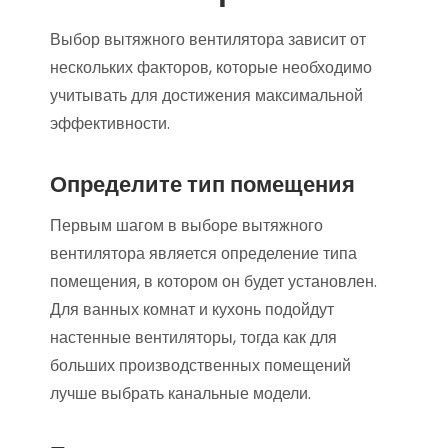
Выбор вытяжного вентилятора зависит от
нескольких факторов, которые необходимо
учитывать для достижения максимальной
эффективности.
Определите тип помещения
Первым шагом в выборе вытяжного
вентилятора является определение типа
помещения, в котором он будет установлен.
Для ванных комнат и кухонь подойдут
настенные вентиляторы, тогда как для
больших производственных помещений
лучше выбрать канальные модели.