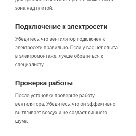
зона над плитой.
Подключение к электросети
Убедитесь, что вентилятор подключен к
электросети правильно. Если у вас нет опыта
в электромонтаже, лучше обратиться к
специалисту.
Проверка работы
После установки проверьте работу
вентилятора. Убедитесь, что он эффективно
вытягивает воздух и не создает лишнего
шума.