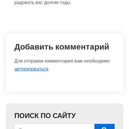
радовать вас долгие годы.
Добавить комментарий
Для отправки комментария вам необходимо
авторизоваться
.
ПОИСК ПО САЙТУ