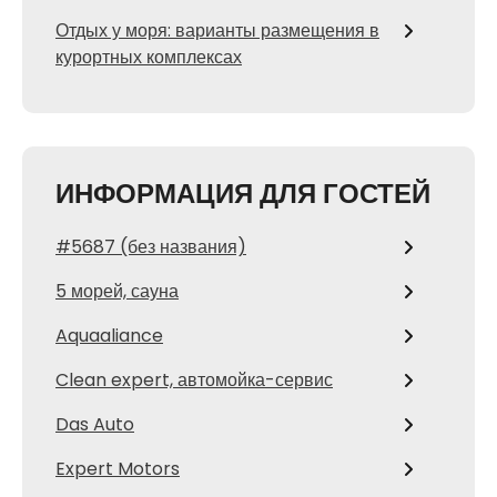
Отдых у моря: варианты размещения в
курортных комплексах
ИНФОРМАЦИЯ ДЛЯ ГОСТЕЙ
#5687 (без названия)
5 морей, сауна
Aquaaliance
Clean expert, автомойка-сервис
Das Auto
Expert Motors