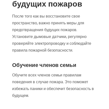
будущих пожаров
После того как вы восстановите свое
пространство, важно принять меры для
предотвращения будущих пожаров.
Установите дымовые датчики, регулярно
проверяйте электропроводку и соблюдайте
правила пожарной безопасности.
Обучение членов семьи
Обучите всех членов семьи правилам
поведения в случае пожара. Это поможет
избежать паники и обеспечит безопасность в
будущем.