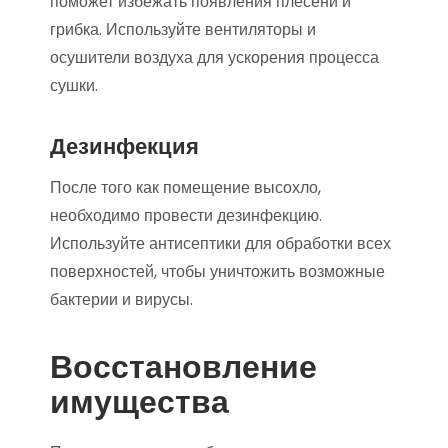
поможет избежать появления плесени и
грибка. Используйте вентиляторы и
осушители воздуха для ускорения процесса
сушки.
Дезинфекция
После того как помещение высохло,
необходимо провести дезинфекцию.
Используйте антисептики для обработки всех
поверхностей, чтобы уничтожить возможные
бактерии и вирусы.
Восстановление
имущества