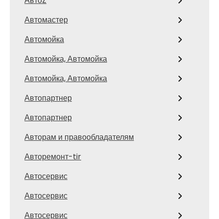
АвтоZ
Автомастер
Автомойка
Автомойка, Автомойка
Автомойка, Автомойка
Автопартнер
Автопартнер
Авторам и правообладателям
Авторемонт-tir
Автосервис
Автосервис
Автосервис