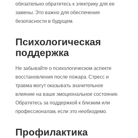
обязательно обратитесь к электрику для ее
замены. Это важно для обеспечения
безопасности в будущем.
Психологическая
поддержка
Не забывайте о психологическом аспекте
восстановления после пожара. Стресс и
травма могут оказывать значительное
влияние на ваше эмоциональное состояние.
Обратитесь за поддержкой к близким или
профессионалам, если это необходимо.
Профилактика