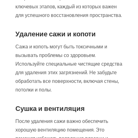
ключевых этапов, каждый из которых важен
для успешного восстановления пространства.
Удаление сажи и копоти
Сажа и копоть могут быть токсичными и
вызывать проблемы со здоровьем.
Используйте специальные чистящие средства
для удаления этих загрязнений. Не забудьте
обработать все поверхности, включая стены,
потолки и полы.
Сушка и вентиляция
После удаления сажи важно обеспечить
хорошую вентиляцию помещения. Это