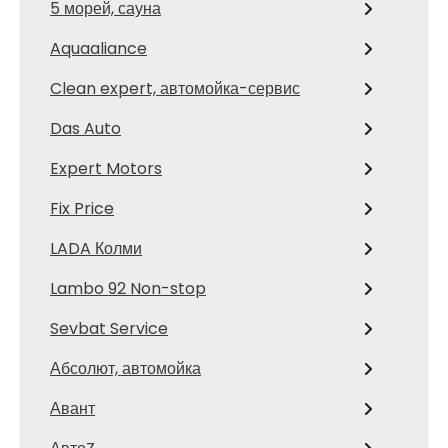
5 морей, сауна
Aquaaliance
Clean expert, автомойка-сервис
Das Auto
Expert Motors
Fix Price
LADA Колми
Lambo 92 Non-stop
Sevbat Service
Абсолют, автомойка
Авант