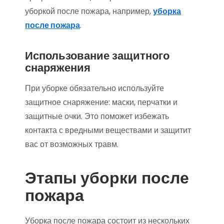
уборкой после пожара, например,
уборка
после пожара
.
Использование защитного
снаряжения
При уборке обязательно используйте
защитное снаряжение: маски, перчатки и
защитные очки. Это поможет избежать
контакта с вредными веществами и защитит
вас от возможных травм.
Этапы уборки после
пожара
Уборка после пожара состоит из нескольких