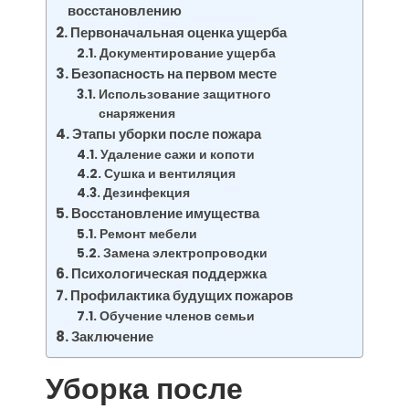
восстановлению
Первоначальная оценка ущерба
Документирование ущерба
Безопасность на первом месте
Использование защитного
снаряжения
Этапы уборки после пожара
Удаление сажи и копоти
Сушка и вентиляция
Дезинфекция
Восстановление имущества
Ремонт мебели
Замена электропроводки
Психологическая поддержка
Профилактика будущих пожаров
Обучение членов семьи
Заключение
Уборка после