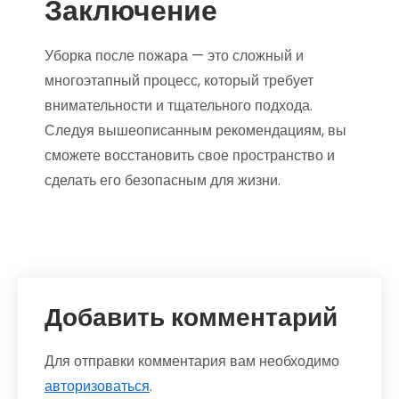
Заключение
Уборка после пожара — это сложный и
многоэтапный процесс, который требует
внимательности и тщательного подхода.
Следуя вышеописанным рекомендациям, вы
сможете восстановить свое пространство и
сделать его безопасным для жизни.
Добавить комментарий
Для отправки комментария вам необходимо
авторизоваться
.