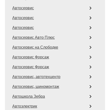
Автосервис
Автосервис
Автосервис
Автосервис Авто Плюс
Автосервис на Слободке
Автосервис Форсаж
Автосервис Форсаж
Автосервис, автотехцентр
Автосервис, шиномонтаж
Автошкола Зебра
Автоэлектрик