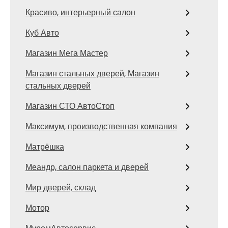
Красиво, интерьерный салон
Куб Авто
Магазин Мега Мастер
Магазин стальных дверей, Магазин
стальных дверей
Магазин СТО АвтоСтоп
Максимум, производственная компания
Матрёшка
Меандр, салон паркета и дверей
Мир дверей, склад
Мотор