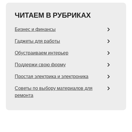
ЧИТАЕМ В РУБРИКАХ
Бизнес и финансы
Гаджеты для работы
Обустраиваем интерьер
Поддержи свою форму
Простая электрика и электроника
Советы по выбору материалов для
ремонта