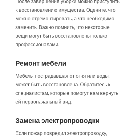
После завершения уборки можно приступить
к восстановлению имущества. Оцените, что
можно отремонтировать, а что необходимо
заменить. Важно помнить, что некоторые
вещи могут быть восстановлены только
профессионалами.
Ремонт мебели
Мебель, пострадавшая от огня или воды,
может быть восстановлена. Обратитесь к
специалистам, которые помогут вам вернуть
ей первоначальный вид.
Замена электропроводки
Если пожар повредил электропроводку,