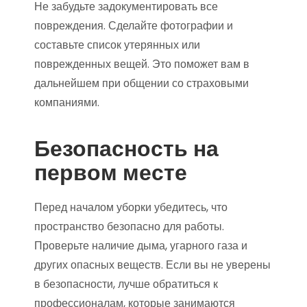
Не забудьте задокументировать все
повреждения. Сделайте фотографии и
составьте список утерянных или
поврежденных вещей. Это поможет вам в
дальнейшем при общении со страховыми
компаниями.
Безопасность на
первом месте
Перед началом уборки убедитесь, что
пространство безопасно для работы.
Проверьте наличие дыма, угарного газа и
других опасных веществ. Если вы не уверены
в безопасности, лучше обратиться к
профессионалам, которые занимаются