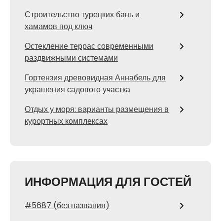
Строительство турецких бань и
хамамов под ключ
Остекление террас современными
раздвижными системами
Гортензия древовидная Аннабель для
украшения садового участка
Отдых у моря: варианты размещения в
курортных комплексах
ИНФОРМАЦИЯ ДЛЯ ГОСТЕЙ
#5687 (без названия)