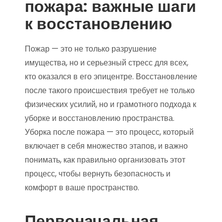
пожара: важные шаги
к восстановлению
Пожар — это не только разрушение
имущества, но и серьезный стресс для всех,
кто оказался в его эпицентре. Восстановление
после такого происшествия требует не только
физических усилий, но и грамотного подхода к
уборке и восстановлению пространства.
Уборка после пожара — это процесс, который
включает в себя множество этапов, и важно
понимать, как правильно организовать этот
процесс, чтобы вернуть безопасность и
комфорт в ваше пространство.
Первоначальная