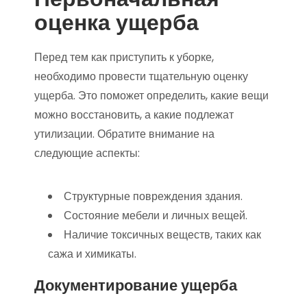
оценка ущерба
Перед тем как приступить к уборке,
необходимо провести тщательную оценку
ущерба. Это поможет определить, какие вещи
можно восстановить, а какие подлежат
утилизации. Обратите внимание на
следующие аспекты:
Структурные повреждения здания.
Состояние мебели и личных вещей.
Наличие токсичных веществ, таких как
сажа и химикаты.
Документирование ущерба