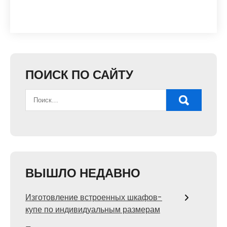
ПОИСК ПО САЙТУ
ВЫШЛО НЕДАВНО
Изготовление встроенных шкафов-
купе по индивидуальным размерам