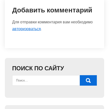
Добавить комментарий
Для отправки комментария вам необходимо
авторизоваться
.
ПОИСК ПО САЙТУ