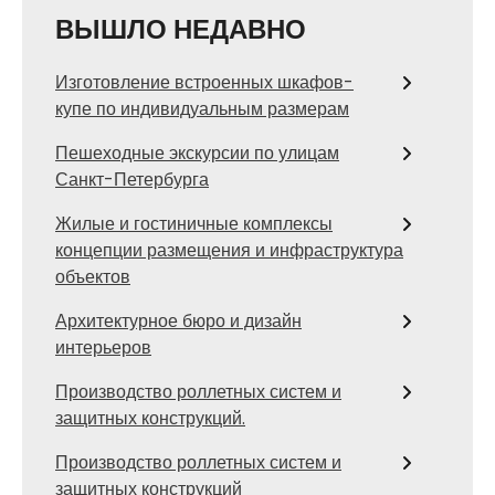
ВЫШЛО НЕДАВНО
Изготовление встроенных шкафов-
купе по индивидуальным размерам
Пешеходные экскурсии по улицам
Санкт-Петербурга
Жилые и гостиничные комплексы
концепции размещения и инфраструктура
объектов
Архитектурное бюро и дизайн
интерьеров
Производство роллетных систем и
защитных конструкций.
Производство роллетных систем и
защитных конструкций