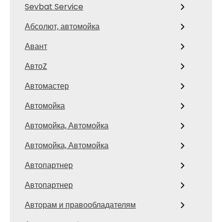
Sevbat Service
Абсолют, автомойка
Авант
АвтоZ
Автомастер
Автомойка
Автомойка, Автомойка
Автомойка, Автомойка
Автопартнер
Автопартнер
Авторам и правообладателям