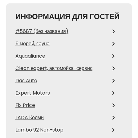
ИНФОРМАЦИЯ ДЛЯ ГОСТЕЙ
#5687 (без названия)
5 морей, сауна
Aquaaliance
Clean expert, автомойка-сервис
Das Auto
Expert Motors
Fix Price
LADA Колми
Lambo 92 Non-stop