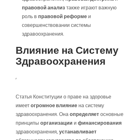
правовой анализ
также играют важную
роль в
правовой реформе
и
совершенствовании системы
здравоохранения.
Влияние на Систему
Здравоохранения
,
Статья Конституции о праве на здоровье
имеет
огромное влияние
на систему
здравоохранения. Она
определяет
основные
принципы
организации
и
финансирования
здравоохранения‚
устанавливает