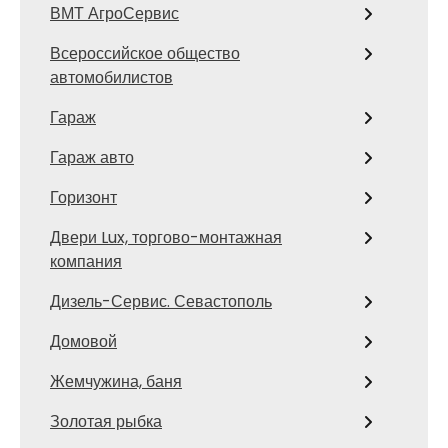
ВМТ АгроСервис
Всероссийское общество
автомобилистов
Гараж
Гараж авто
Горизонт
Двери Lux, торгово-монтажная
компания
Дизель-Сервис. Севастополь
Домовой
Жемчужина, баня
Золотая рыбка