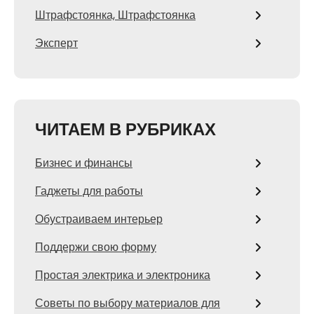
Штрафстоянка, Штрафстоянка
Эксперт
ЧИТАЕМ В РУБРИКАХ
Бизнес и финансы
Гаджеты для работы
Обустраиваем интерьер
Поддержи свою форму
Простая электрика и электроника
Советы по выбору материалов для