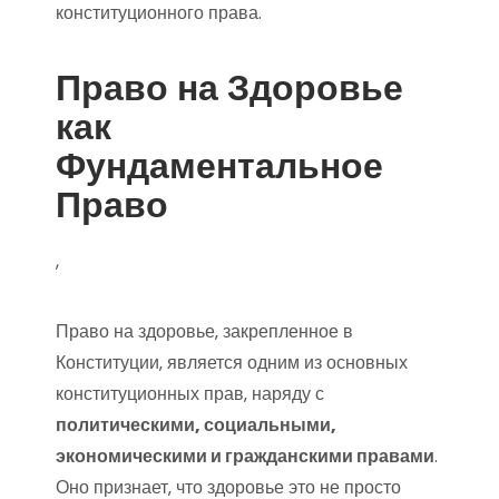
конституционного права.
Право на Здоровье
как
Фундаментальное
Право
,
Право на здоровье‚ закрепленное в
Конституции‚ является одним из основных
конституционных прав‚ наряду с
политическими‚ социальными‚
экономическими и гражданскими правами
.
Оно признает‚ что здоровье это не просто