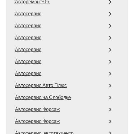
Авторемонт-tir
Автосервис
Автосервис
Автосервис
Автосервис
Автосервис
Автосервис
Автосервис Авто Плюс
Автосервис на Слободке
Автосервис Форсаж
Автосервис Форсаж
Автосервис, автотехцентр