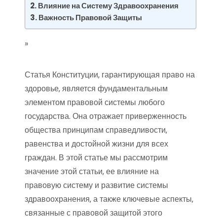
Влияние на Систему Здравоохранения
Важность Правовой Защиты
»
Статья Конституции‚ гарантирующая право на
здоровье‚ является фундаментальным
элементом правовой системы любого
государства. Она отражает приверженность
общества принципам справедливости‚
равенства и достойной жизни для всех
граждан. В этой статье мы рассмотрим
значение этой статьи‚ ее влияние на
правовую систему и развитие системы
здравоохранения‚ а также ключевые аспекты‚
связанные с правовой защитой этого