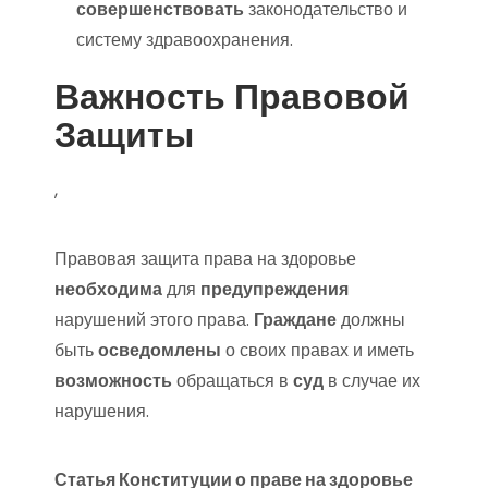
совершенствовать
законодательство и
систему здравоохранения.
Важность Правовой
Защиты
,
Правовая защита права на здоровье
необходима
для
предупреждения
нарушений этого права.
Граждане
должны
быть
осведомлены
о своих правах и иметь
возможность
обращаться в
суд
в случае их
нарушения.
Статья Конституции о праве на здоровье