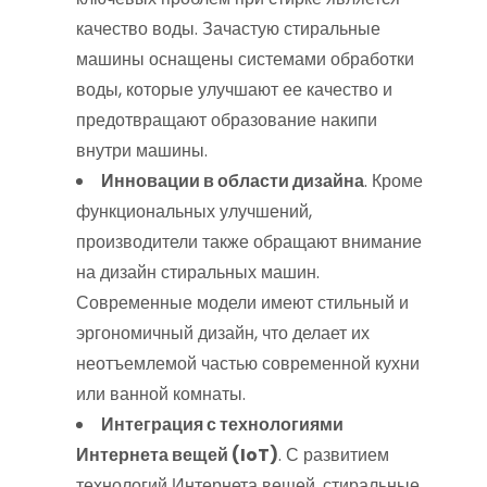
качество воды. Зачастую стиральные
машины оснащены системами обработки
воды, которые улучшают ее качество и
предотвращают образование накипи
внутри машины.
Инновации в области дизайна
. Кроме
функциональных улучшений,
производители также обращают внимание
на дизайн стиральных машин.
Современные модели имеют стильный и
эргономичный дизайн, что делает их
неотъемлемой частью современной кухни
или ванной комнаты.
Интеграция с технологиями
Интернета вещей (IoT)
. С развитием
технологий Интернета вещей, стиральные