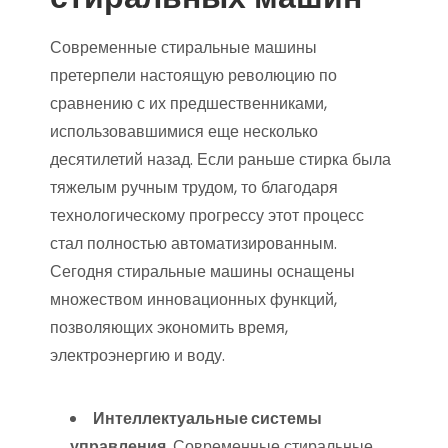
Современные стиральные машины
претерпели настоящую революцию по
сравнению с их предшественниками,
использовавшимися еще несколько
десятилетий назад. Если раньше стирка была
тяжелым ручным трудом, то благодаря
технологическому прогрессу этот процесс
стал полностью автоматизированным.
Сегодня стиральные машины оснащены
множеством инновационных функций,
позволяющих экономить время,
электроэнергию и воду.
Интеллектуальные системы
управления
. Современные стиральные