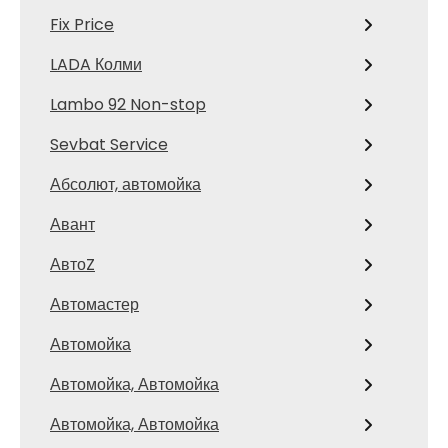
Fix Price
LADA Колми
Lambo 92 Non-stop
Sevbat Service
Абсолют, автомойка
Авант
АвтоZ
Автомастер
Автомойка
Автомойка, Автомойка
Автомойка, Автомойка