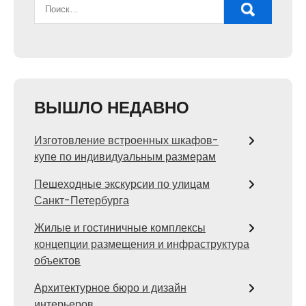
ВЫШЛО НЕДАВНО
Изготовление встроенных шкафов-
купе по индивидуальным размерам
Пешеходные экскурсии по улицам
Санкт-Петербурга
Жилые и гостиничные комплексы
концепции размещения и инфраструктура
объектов
Архитектурное бюро и дизайн
интерьеров