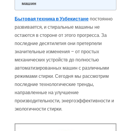
машин
Бытовая техника в Узбекистане
постоянно
развивается, и стиральные машины не
остаются в стороне от этого прогресса. За
последние десятилетия они претерпели
значительные изменения – от простых
механических устройств до полностью
автоматизированных машин с различными
режимами стирки. Сегодня мы рассмотрим
последние технологические тренды,
направленные на улучшение
производительности, энергоэффективности и
экологичности стирки.