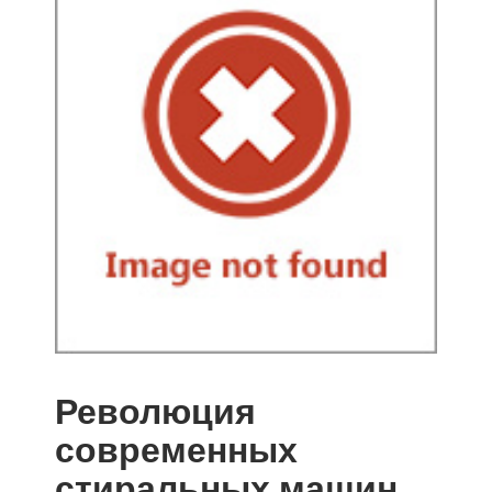
Революция
современных
стиральных машин