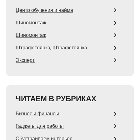
Центр обучения и найма
Шиномонтаж
Шиномонтаж
Штрафстоянка, Штрафстоянка
Эксперт
ЧИТАЕМ В РУБРИКАХ
Бизнес и финансы
Гаджеты для работы
Обустраиваем интерьер