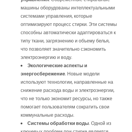
машины оборудованы интеллектуальными
системами управления, которые
оптимизируют процесс стирки. Эти системы
способны автоматически адаптироваться к
типу ткани, загрязнению и объему белья,
что позволяет значительно сэкономить
электроэнергию и воду.
Экологические аспекты и
энергосбережение
. Новые модели
используют технологии, направленные на
снижение расхода воды и электроэнергии,
что не только экономит ресурсы, но также
помогает пользователям сократить свои
коммунальные расходы.
Системы обработки воды
. Одной из
ключевых проблем при стирке является