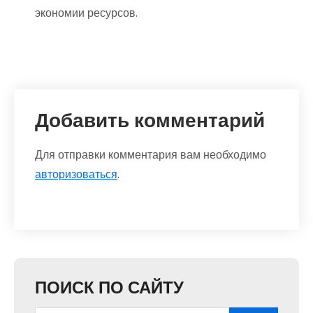
экономии ресурсов.
Добавить комментарий
Для отправки комментария вам необходимо
авторизоваться
.
ПОИСК ПО САЙТУ