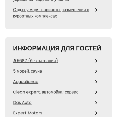
Отдых у моря: варианты размещения в
курортных комплексах
ИНФОРМАЦИЯ ДЛЯ ГОСТЕЙ
#5687 (без названия)
5 морей, сауна
Aquaaliance
Clean expert, автомойка-сервис
Das Auto
Expert Motors