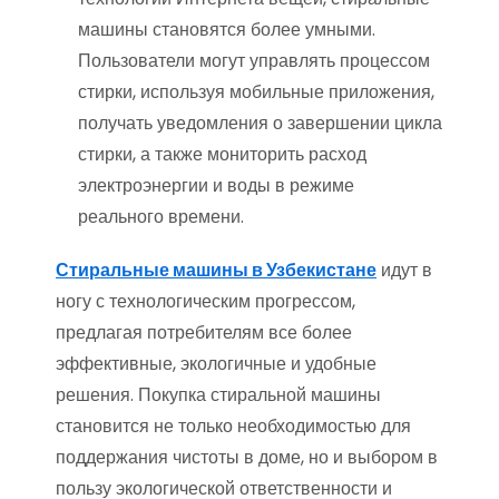
машины становятся более умными.
Пользователи могут управлять процессом
стирки, используя мобильные приложения,
получать уведомления о завершении цикла
стирки, а также мониторить расход
электроэнергии и воды в режиме
реального времени.
Стиральные машины в Узбекистане
идут в
ногу с технологическим прогрессом,
предлагая потребителям все более
эффективные, экологичные и удобные
решения. Покупка стиральной машины
становится не только необходимостью для
поддержания чистоты в доме, но и выбором в
пользу экологической ответственности и