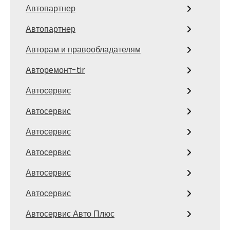
Автопартнер
Автопартнер
Авторам и правообладателям
Авторемонт-tir
Автосервис
Автосервис
Автосервис
Автосервис
Автосервис
Автосервис
Автосервис Авто Плюс