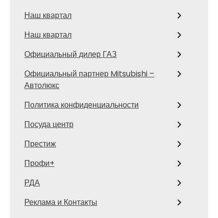
Наш квартал
Наш квартал
Официальный дилер ГАЗ
Официальный партнер Mitsubishi –
Автолюкс
Политика конфиденциальности
Посуда центр
Престиж
Профи+
РДА
Реклама и Контакты