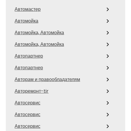
Автомастер
Автомойка
Автомойка, Автомойка
Автомойка, Автомойка
Автопартнер
Автопартнер
Авторам и правообладателям
Авторемонт-tir
Автосервис
Автосервис
Автосервис