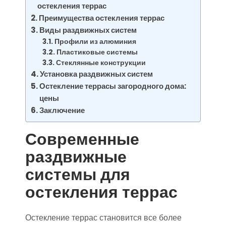
остекления террас
Преимущества остекления террас
Виды раздвижных систем
Профили из алюминия
Пластиковые системы
Стеклянные конструкции
Установка раздвижных систем
Остекление террасы загородного дома:
цены
Заключение
Современные
раздвижные
системы для
остекления террас
Остекление террас становится все более