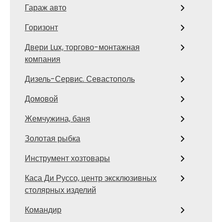
Гараж авто
Горизонт
Двери Lux, торгово-монтажная
компания
Дизель-Сервис. Севастополь
Домовой
Жемчужина, баня
Золотая рыбка
Инструмент хозтовары
Каса Ди Руссо, центр эксклюзивных
столярных изделий
Командир