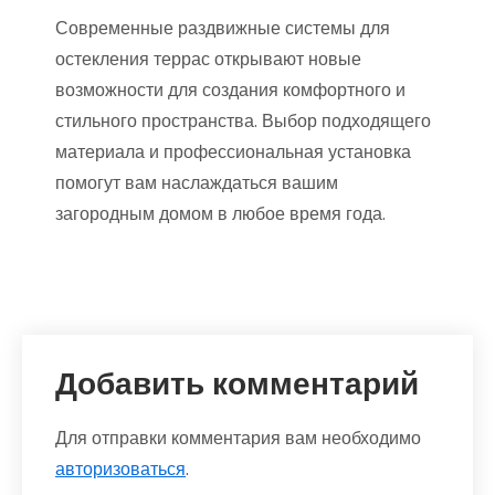
Современные раздвижные системы для
остекления террас открывают новые
возможности для создания комфортного и
стильного пространства. Выбор подходящего
материала и профессиональная установка
помогут вам наслаждаться вашим
загородным домом в любое время года.
Добавить комментарий
Для отправки комментария вам необходимо
авторизоваться
.