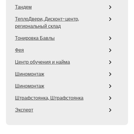
Тандем
ТеплоДвери, Дисконт-центр,
региональный склад
Тонировка Бавлы
Фея
Центр обучения и найма
Шиномонтаж
Шиномонтаж
Штрафстоянка, Штрафстоянка
Эксперт