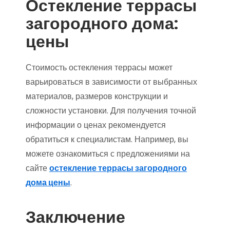
Остекление террасы
загородного дома:
цены
Стоимость остекления террасы может
варьироваться в зависимости от выбранных
материалов, размеров конструкции и
сложности установки. Для получения точной
информации о ценах рекомендуется
обратиться к специалистам. Например, вы
можете ознакомиться с предложениями на
сайте
остекление террасы загородного
дома цены
.
Заключение