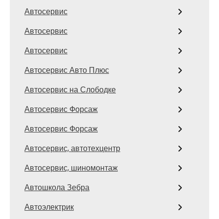
Автосервис
Автосервис
Автосервис
Автосервис Авто Плюс
Автосервис на Слободке
Автосервис Форсаж
Автосервис Форсаж
Автосервис, автотехцентр
Автосервис, шиномонтаж
Автошкола Зебра
Автоэлектрик