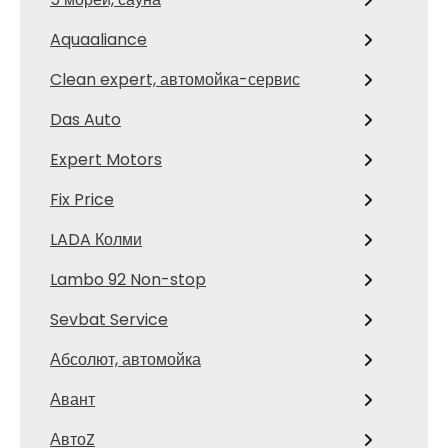
Aquaaliance
Clean expert, автомойка-сервис
Das Auto
Expert Motors
Fix Price
LADA Колми
Lambo 92 Non-stop
Sevbat Service
Абсолют, автомойка
Авант
АвтоZ