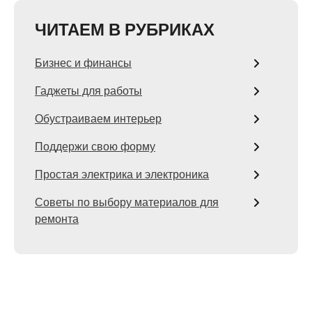
ЧИТАЕМ В РУБРИКАХ
Бизнес и финансы
Гаджеты для работы
Обустраиваем интерьер
Поддержи свою форму
Простая электрика и электроника
Советы по выбору материалов для
ремонта