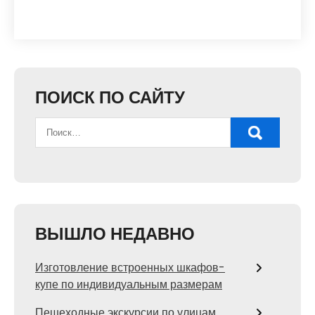
ПОИСК ПО САЙТУ
ВЫШЛО НЕДАВНО
Изготовление встроенных шкафов-
купе по индивидуальным размерам
Пешеходные экскурсии по улицам