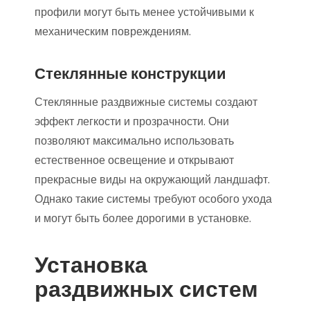
профили могут быть менее устойчивыми к
механическим повреждениям.
Стеклянные конструкции
Стеклянные раздвижные системы создают
эффект легкости и прозрачности. Они
позволяют максимально использовать
естественное освещение и открывают
прекрасные виды на окружающий ландшафт.
Однако такие системы требуют особого ухода
и могут быть более дорогими в установке.
Установка
раздвижных систем