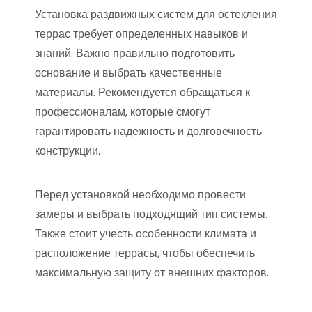
Установка раздвижных систем для остекления
террас требует определенных навыков и
знаний. Важно правильно подготовить
основание и выбрать качественные
материалы. Рекомендуется обращаться к
профессионалам, которые смогут
гарантировать надежность и долговечность
конструкции.
Перед установкой необходимо провести
замеры и выбрать подходящий тип системы.
Также стоит учесть особенности климата и
расположение террасы, чтобы обеспечить
максимальную защиту от внешних факторов.