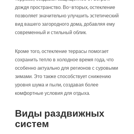
дождя пространство. Во-вторых, остекление
позволяет значительно улучшить эстетический
вид вашего загородного дома, добавляя ему
современный и стильный облик.
Кроме того, остекление террасы помогает
сохранить тепло в холодное время года, что
особенно актуально для регионов с суровыми
зимами. Это также способствует снижению
уровня шума и пыли, создавая более
комфортные условия для отдыха.
Виды раздвижных
систем