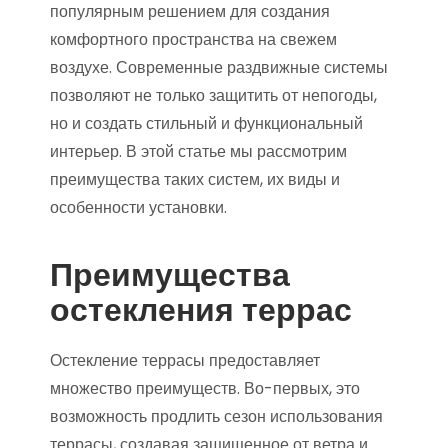
популярным решением для создания
комфортного пространства на свежем
воздухе. Современные раздвижные системы
позволяют не только защитить от непогоды,
но и создать стильный и функциональный
интерьер. В этой статье мы рассмотрим
преимущества таких систем, их виды и
особенности установки.
Преимущества
остекления террас
Остекление террасы предоставляет
множество преимуществ. Во-первых, это
возможность продлить сезон использования
террасы, создавая защищенное от ветра и