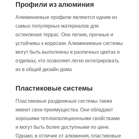
Профили из алюминия
Алюминиевые профили являются одним из
самых популярных материалов для
остекления террас. Они легкие, прочные и
устойчивы к коррозии. Алюминиевые системы
могут быть выполнены в различных цветах и
отделках, что позволяет легко интегрировать
их в общий дизайн дома.
Пластиковые системы
Пластиковые раздвижные системы также
имеют свои преимущества. Они обладают
хорошими теплоизоляционными свойствами
и могут быть более доступными по цене.
Однако, в отличие от алюминия, пластиковые