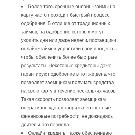
Более того, срочные онлайн-займы на
карту часто проходят быстрый процесс
одобрения. В отличие от традиционных
займов, на одобрение которых могут
уходить дни или даже недели, поставщики
онлайн-займов упростили свои процессы,
чтобы обеспечить более быстрые
результаты. Некоторые кредиторы даже
гарантируют одобрение в тот же день, что
позволяет заемщикам получать средства
на свою карту в течение нескольких часов.
Такая скорость позволяет заемщикам
оперативно удовлетворять неотложные
финансовые потребности, не дожидаясь
длительного периода.
Онлайн-кредиты также обеспечивают