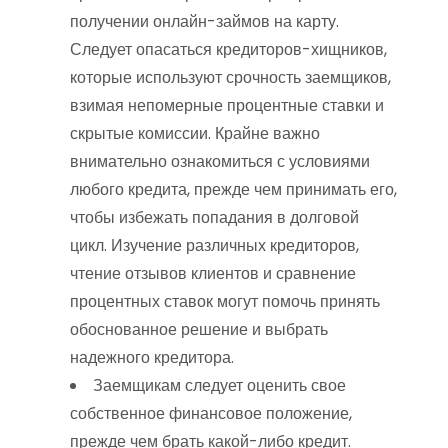
получении онлайн-займов на карту.
Следует опасаться кредиторов-хищников,
которые используют срочность заемщиков,
взимая непомерные процентные ставки и
скрытые комиссии. Крайне важно
внимательно ознакомиться с условиями
любого кредита, прежде чем принимать его,
чтобы избежать попадания в долговой
цикл. Изучение различных кредиторов,
чтение отзывов клиентов и сравнение
процентных ставок могут помочь принять
обоснованное решение и выбрать
надежного кредитора.
Заемщикам следует оценить свое
собственное финансовое положение,
прежде чем брать какой-либо кредит.