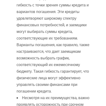
гибкость с точки зрения суммы кредита и
вариантов погашения. Эти кредиты
удовлетворяют широкому спектру
финансовых потребностей, и заемщики
могут выбирать суммы кредита,
соответствующие их требованиям.
Варианты погашения, как правило, также
настраиваются, что дает заемщикам
возможность выбрать график,
соответствующий их ежемесячному
бюджету. Такая гибкость гарантирует, что
физические лица могут эффективно
управлять своими финансами при
погашении кредита.
Несмотря на их преимущества, важно
проявлять осторожность при срочном