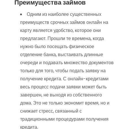
Преимущества займов
Одним из наиболее существенных
преимуществ срочных займов онлайн на
карту является удобство, которое они
предлагают. Прошли те времена, когда
нужно было посещать физическое
отделение банка, выстаивать длинные
очереди и подавать множество документов
только для того, чтобы подать заявку на
получение кредита. С онлайн-кредитами
весь процесс подачи заявки может быть
завершен, не выходя из собственного
дома. Это не только экономит время, но и
снижает стресс, связанный с
традиционными процедурами получения
кредита.