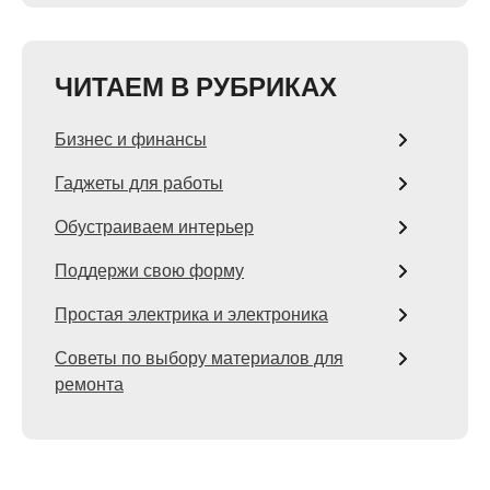
ЧИТАЕМ В РУБРИКАХ
Бизнес и финансы
Гаджеты для работы
Обустраиваем интерьер
Поддержи свою форму
Простая электрика и электроника
Советы по выбору материалов для
ремонта