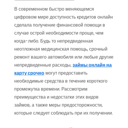
В современном быстро меняющемся
цифровом мире доступность кредитов онлайн
сделала получение финансовой помощи в
случае острой необходимости проще, чем
когда-либо. Будь то непредвиденная
неотложная медицинская помощь, срочный
ремонт вашего автомобиля или любые другие
непредвиденные расходы,
займы онлайн на
карту срочно
могут предоставить
необходимые средства в течение короткого
промежутка времени. Рассмотрим
преимущества и недостатки этих видов
займов, а также меры предосторожности,
которые следует соблюдать при их получении.