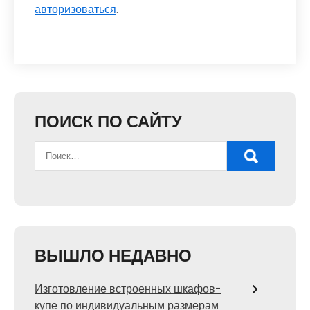
авторизоваться
.
ПОИСК ПО САЙТУ
ВЫШЛО НЕДАВНО
Изготовление встроенных шкафов-
купе по индивидуальным размерам