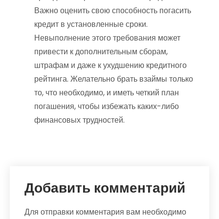
Важно оценить свою способность погасить
кредит в установленные сроки.
Невыполнение этого требования может
привести к дополнительным сборам,
штрафам и даже к ухудшению кредитного
рейтинга. Желательно брать взаймы только
то, что необходимо, и иметь четкий план
погашения, чтобы избежать каких-либо
финансовых трудностей.
Добавить комментарий
Для отправки комментария вам необходимо