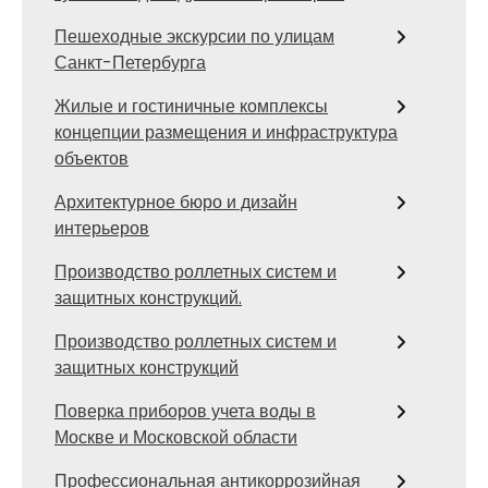
Пешеходные экскурсии по улицам
Санкт-Петербурга
Жилые и гостиничные комплексы
концепции размещения и инфраструктура
объектов
Архитектурное бюро и дизайн
интерьеров
Производство роллетных систем и
защитных конструкций.
Производство роллетных систем и
защитных конструкций
Поверка приборов учета воды в
Москве и Московской области
Профессиональная антикоррозийная