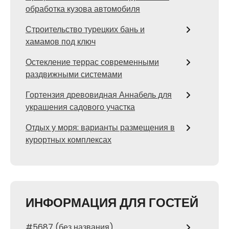
обработка кузова автомобиля
Строительство турецких бань и
хамамов под ключ
Остекление террас современными
раздвижными системами
Гортензия древовидная Аннабель для
украшения садового участка
Отдых у моря: варианты размещения в
курортных комплексах
ИНФОРМАЦИЯ ДЛЯ ГОСТЕЙ
#5687 (без названия)