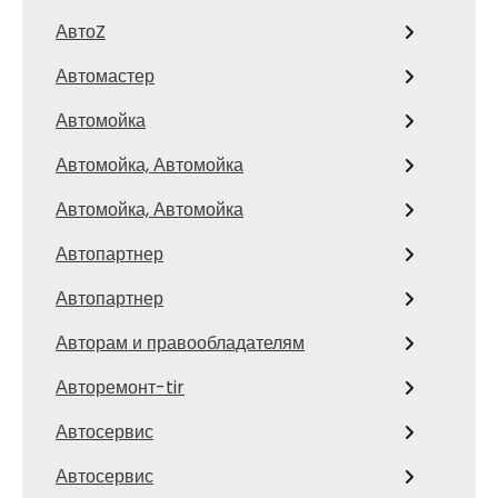
АвтоZ
Автомастер
Автомойка
Автомойка, Автомойка
Автомойка, Автомойка
Автопартнер
Автопартнер
Авторам и правообладателям
Авторемонт-tir
Автосервис
Автосервис