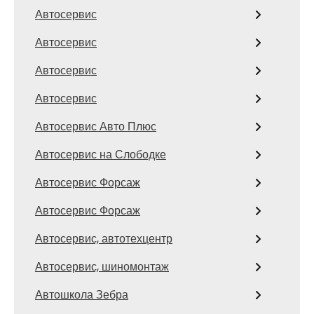
Автосервис
Автосервис
Автосервис
Автосервис
Автосервис Авто Плюс
Автосервис на Слободке
Автосервис Форсаж
Автосервис Форсаж
Автосервис, автотехцентр
Автосервис, шиномонтаж
Автошкола Зебра