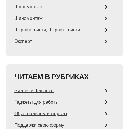
Шиномонтаж
Шиномонтаж
Штрафстоянка, Штрафстоянка
Эксперт
ЧИТАЕМ В РУБРИКАХ
Бизнес и финансы
Гаджеты для работы
Обустраиваем интерьер
Поддержи свою форму