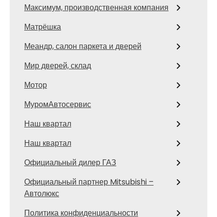
Максимум, производственная компания
Матрёшка
Меандр, салон паркета и дверей
Мир дверей, склад
Мотор
МуромАвтосервис
Наш квартал
Наш квартал
Официальный дилер ГАЗ
Официальный партнер Mitsubishi –
Автолюкс
Политика конфиденциальности