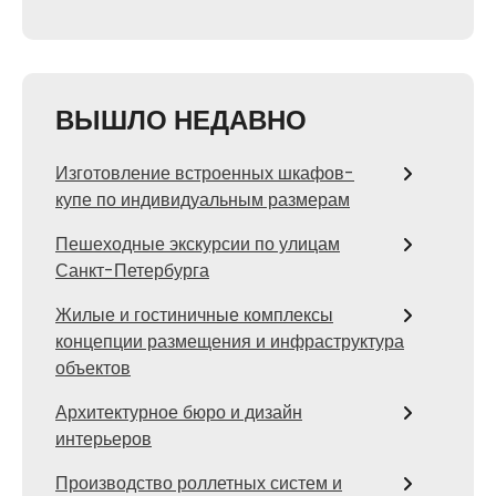
ВЫШЛО НЕДАВНО
Изготовление встроенных шкафов-
купе по индивидуальным размерам
Пешеходные экскурсии по улицам
Санкт-Петербурга
Жилые и гостиничные комплексы
концепции размещения и инфраструктура
объектов
Архитектурное бюро и дизайн
интерьеров
Производство роллетных систем и