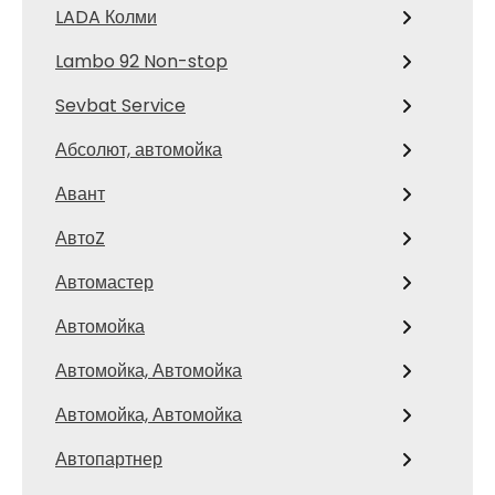
LADA Колми
Lambo 92 Non-stop
Sevbat Service
Абсолют, автомойка
Авант
АвтоZ
Автомастер
Автомойка
Автомойка, Автомойка
Автомойка, Автомойка
Автопартнер