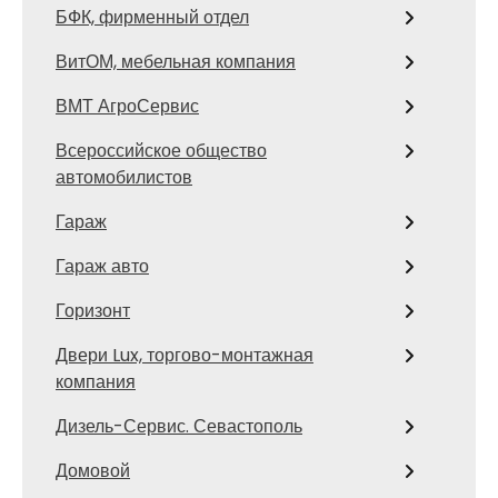
БФК, фирменный отдел
ВитОМ, мебельная компания
ВМТ АгроСервис
Всероссийское общество
автомобилистов
Гараж
Гараж авто
Горизонт
Двери Lux, торгово-монтажная
компания
Дизель-Сервис. Севастополь
Домовой