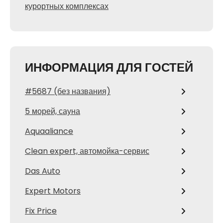
курортных комплексах
ИНФОРМАЦИЯ ДЛЯ ГОСТЕЙ
#5687 (без названия)
5 морей, сауна
Aquaaliance
Clean expert, автомойка-сервис
Das Auto
Expert Motors
Fix Price