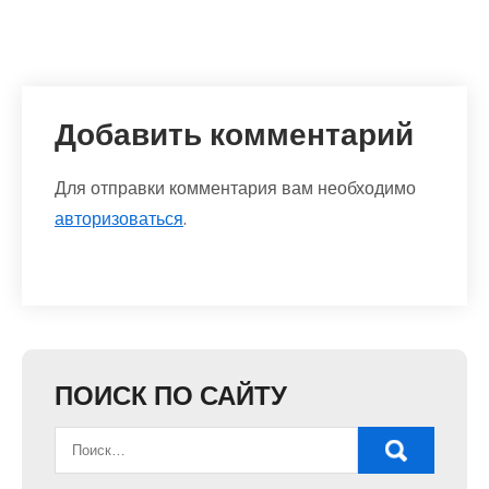
Добавить комментарий
Для отправки комментария вам необходимо
авторизоваться
.
ПОИСК ПО САЙТУ