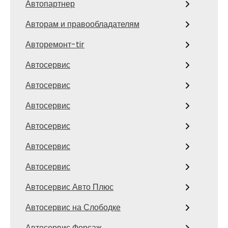
Автопартнер
Авторам и правообладателям
Авторемонт-tir
Автосервис
Автосервис
Автосервис
Автосервис
Автосервис
Автосервис
Автосервис Авто Плюс
Автосервис на Слободке
Автосервис Форсаж