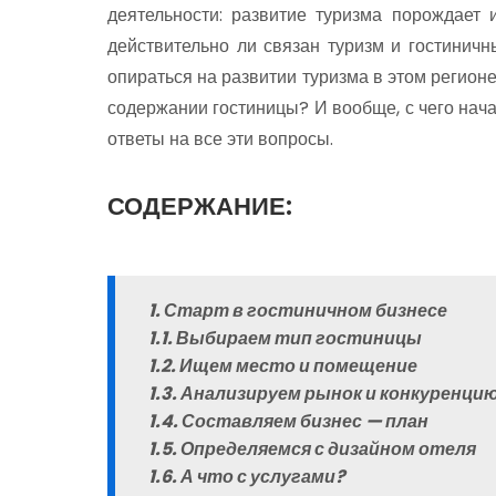
деятельности: развитие туризма порождает 
действительно ли связан туризм и гостинич
опираться на развитии туризма в этом регионе
содержании гостиницы? И вообще, с чего нач
ответы на все эти вопросы.
СОДЕРЖАНИЕ:
1. Старт в гостиничном бизнесе
1.1. Выбираем тип гостиницы
1.2. Ищем место и помещение
1.3. Анализируем рынок и конкуренци
1.4. Составляем бизнес — план
1.5. Определяемся с дизайном отеля
1.6. А что с услугами?