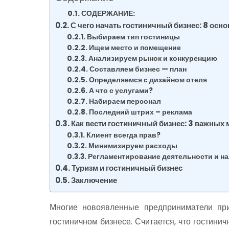
СОДЕРЖАНИЕ:
С чего начать гостиничный бизнес: 8 осн
Выбираем тип гостиницы
Ищем место и помещение
Анализируем рынок и конкуренцию
Составляем бизнес — план
Определяемся с дизайном отеля
А что с услугами?
Набираем персонал
Последний штрих – реклама
Как вести гостиничный бизнес: 3 важных
Клиент всегда прав?
Минимизируем расходы
Регламентирование деятельности и н
Туризм и гостиничный бизнес
Заключение
Многие новоявленные предприниматели пр
гостиничном бизнесе. Считается, что гостин