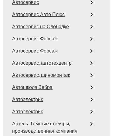
Автосервис
Автосервис Авто Плюс
Автосервис на Слободке
Автосервис Форсаж
Автосервис Форсаж
Автосервис, автотехцентр
Автосервис, шиномонтаж
Автошкола Зебра
Автоэлектрик
Автоэлектрик
Артель. Томские столяры,
производственная компания