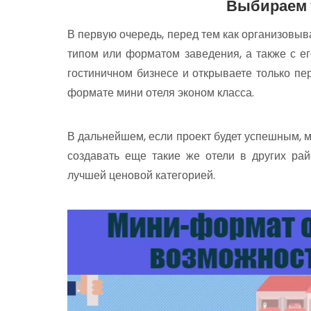
Выбираем 
В первую очередь, перед тем как организовыв
типом или форматом заведения, а также с ег
гостиничном бизнесе и открываете только пер
формате мини отеля эконом класса.
В дальнейшем, если проект будет успешным, м
создавать еще такие же отели в других ра
лучшей ценовой категорией.