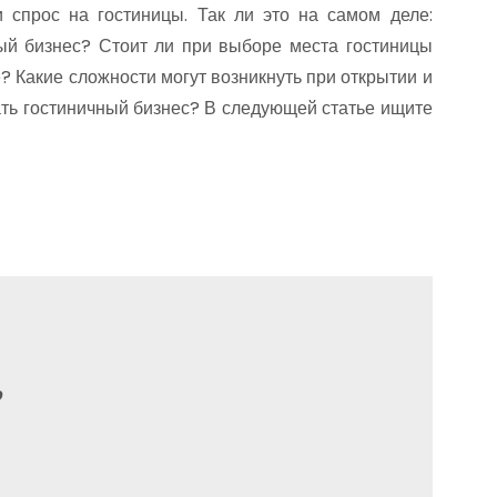
и спрос на гостиницы. Так ли это на самом деле:
ный бизнес? Стоит ли при выборе места гостиницы
? Какие сложности могут возникнуть при открытии и
ать гостиничный бизнес? В следующей статье ищите
ю