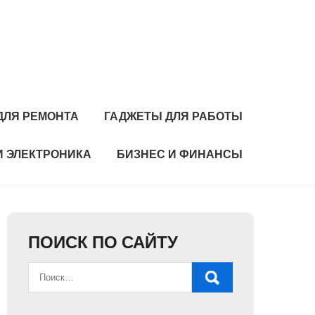
ДЛЯ РЕМОНТА
ГАДЖЕТЫ ДЛЯ РАБОТЫ
И ЭЛЕКТРОНИКА
БИЗНЕС И ФИНАНСЫ
ПОИСК ПО САЙТУ