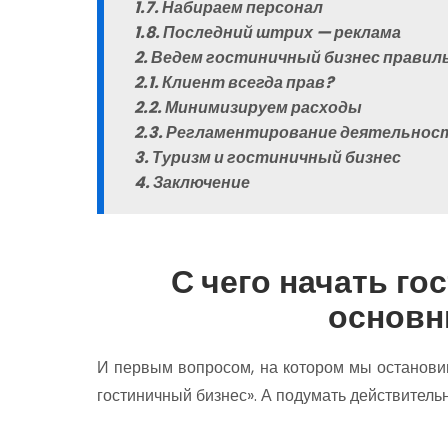
1.7. Набираем персонал
1.8. Последний штрих — реклама
2. Ведем гостиничный бизнес правил
2.1. Клиент всегда прав?
2.2. Минимизируем расходы
2.3. Регламентирование деятельнос
3. Туризм и гостиничный бизнес
4. Заключение
С чего
начать гос
основн
И первым вопросом, на котором мы остановим
гостиничный бизнес». А подумать действительно