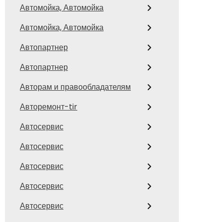
Автомойка, Автомойка
Автомойка, Автомойка
Автопартнер
Автопартнер
Авторам и правообладателям
Авторемонт-tir
Автосервис
Автосервис
Автосервис
Автосервис
Автосервис