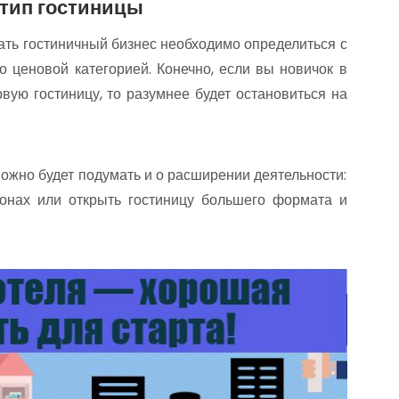
тип гостиницы
ать гостиничный бизнес необходимо определиться с
о ценовой категорией. Конечно, если вы новичок в
вую гостиницу, то разумнее будет остановиться на
ожно будет подумать и о расширении деятельности:
йонах или открыть гостиницу большего формата и