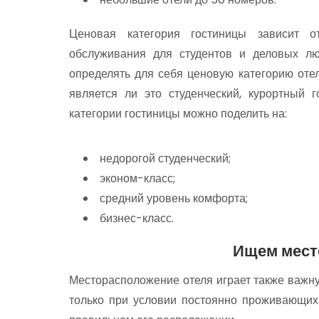
Ценовая категория гостиницы зависит о
обслуживания для студентов и деловых л
определять для себя ценовую категорию оте
является ли это студенческий, курортный 
категории гостиницы можно поделить на:
недорогой студенческий;
эконом-класс;
средний уровень комфорта;
бизнес-класс.
Ищем мест
Месторасположение отеля играет также важну
только при условии постоянно проживающих 