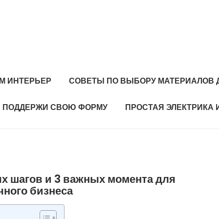
М ИНТЕРЬЕР
СОВЕТЫ ПО ВЫБОРУ МАТЕРИАЛОВ 
ПОДДЕРЖИ СВОЮ ФОРМУ
ПРОСТАЯ ЭЛЕКТРИКА 
х шагов и 3 важных момента для
чного бизнеса