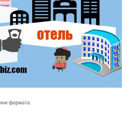
мини формата: