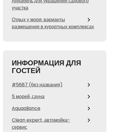
Аннабель для украшения садового
участка
Отдых у моря: варианты
размещения в курортных комплексах
ИНФОРМАЦИЯ ДЛЯ
ГОСТЕЙ
#5687 (без названия)
5 морей, сауна
Aquaaliance
Clean expert, автомойка-
сервис