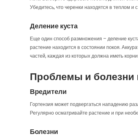
Убедитесь, что черенки находятся в теплом и 
Деление куста
Еще один способ размножения – деление куста
растение находится в состоянии покоя. Аккура
частей, каждая из которых должна иметь корни 
Проблемы и болезни 
Вредители
Гортензия может подвергаться нападению разл
Регулярно осматривайте растение и при необ
Болезни