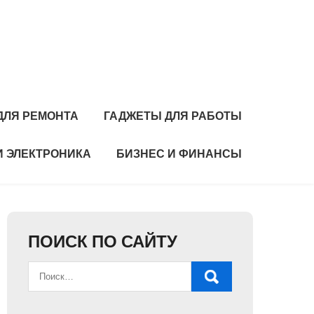
ДЛЯ РЕМОНТА
ГАДЖЕТЫ ДЛЯ РАБОТЫ
И ЭЛЕКТРОНИКА
БИЗНЕС И ФИНАНСЫ
ПОИСК ПО САЙТУ