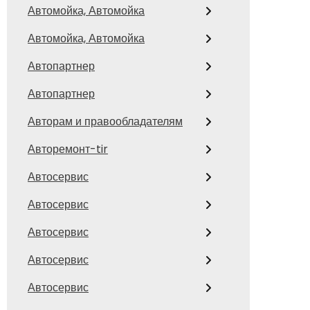
Автомойка, Автомойка
Автомойка, Автомойка
Автопартнер
Автопартнер
Авторам и правообладателям
Авторемонт-tir
Автосервис
Автосервис
Автосервис
Автосервис
Автосервис