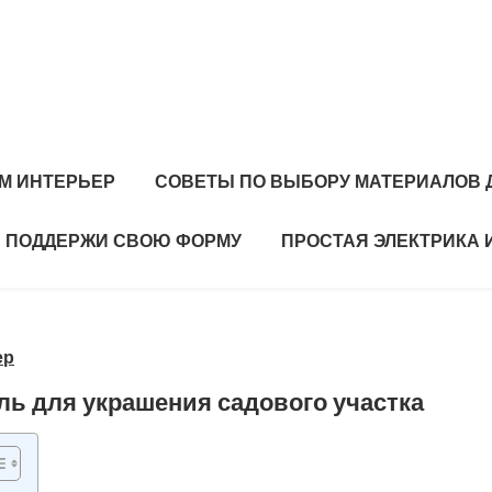
М ИНТЕРЬЕР
СОВЕТЫ ПО ВЫБОРУ МАТЕРИАЛОВ 
ПОДДЕРЖИ СВОЮ ФОРМУ
ПРОСТАЯ ЭЛЕКТРИКА 
ер
ь для украшения садового участка