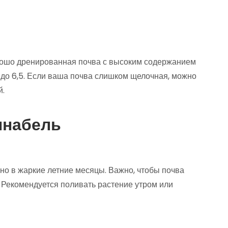
орошо дренированная почва с высоким содержанием
 до 6,5. Если ваша почва слишком щелочная, можно
й.
ннабель
нно в жаркие летние месяцы. Важно, чтобы почва
 Рекомендуется поливать растение утром или