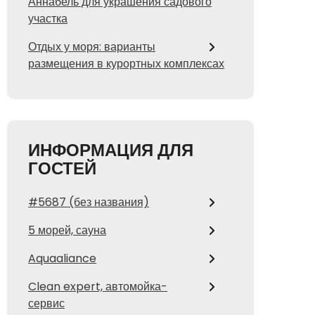
Аннабель для украшения садового
участка
Отдых у моря: варианты
размещения в курортных комплексах
ИНФОРМАЦИЯ ДЛЯ
ГОСТЕЙ
#5687 (без названия)
5 морей, сауна
Aquaaliance
Clean expert, автомойка-
сервис