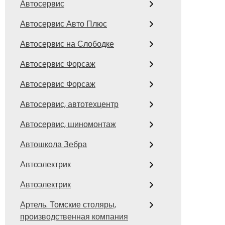
Автосервис
Автосервис Авто Плюс
Автосервис на Слободке
Автосервис Форсаж
Автосервис Форсаж
Автосервис, автотехцентр
Автосервис, шиномонтаж
Автошкола Зебра
Автоэлектрик
Автоэлектрик
Артель. Томские столяры,
производственная компания