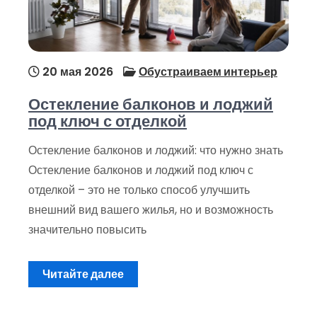
20 мая 2026
Обустраиваем интерьер
Остекление балконов и лоджий
под ключ с отделкой
Остекление балконов и лоджий: что нужно знать
Остекление балконов и лоджий под ключ с
отделкой – это не только способ улучшить
внешний вид вашего жилья, но и возможность
значительно повысить
Читайте далее