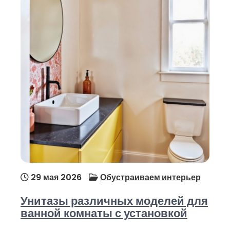
29 мая 2026
Обустраиваем интерьер
Унитазы различных моделей для
ванной комнаты с установкой