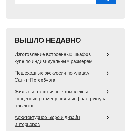
ВЫШЛО НЕДАВНО
Изготовление встроенных шкафов-
купе по индивидуальным размерам
Пешеходные экскурсии по улицам
Санкт-Петербурга
Жилые и гостиничные комплексы
концепции размещения и инфраструктура
объектов
Архитектурное бюро и дизайн
интерьеров