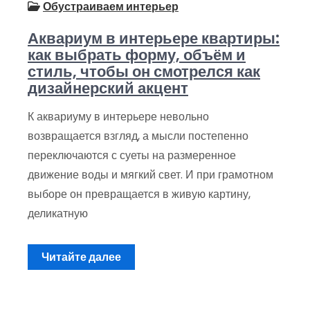
Обустраиваем интерьер
Аквариум в интерьере квартиры:
как выбрать форму, объём и
стиль, чтобы он смотрелся как
дизайнерский акцент
К аквариуму в интерьере невольно
возвращается взгляд, а мысли постепенно
переключаются с суеты на размеренное
движение воды и мягкий свет. И при грамотном
выборе он превращается в живую картину,
деликатную
Читайте далее