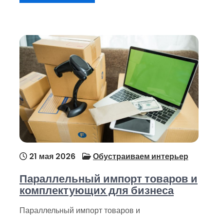
21 мая 2026
Обустраиваем интерьер
Параллельный импорт товаров и
комплектующих для бизнеса
Параллельный импорт товаров и