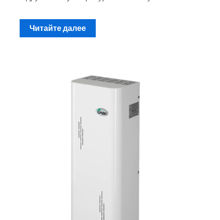
Читайте далее