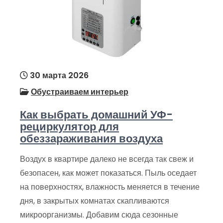
30 марта 2026
Обустраиваем интерьер
Как выбрать домашний УФ-
рециркулятор для
обеззараживания воздуха
Воздух в квартире далеко не всегда так свеж и
безопасен, как может показаться. Пыль оседает
на поверхностях, влажность меняется в течение
дня, в закрытых комнатах скапливаются
микроорганизмы. Добавим сюда сезонные