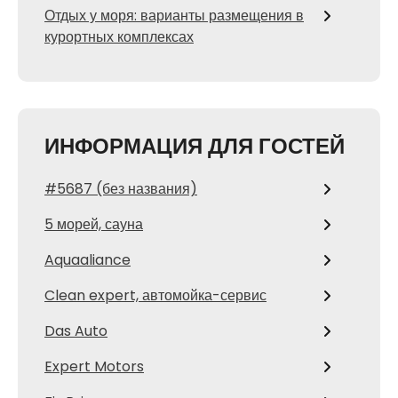
Отдых у моря: варианты размещения в
курортных комплексах
ИНФОРМАЦИЯ ДЛЯ ГОСТЕЙ
#5687 (без названия)
5 морей, сауна
Aquaaliance
Clean expert, автомойка-сервис
Das Auto
Expert Motors