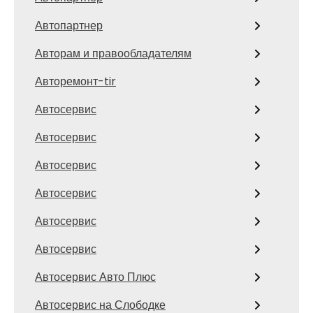
Автопартнер
Авторам и правообладателям
Авторемонт-tir
Автосервис
Автосервис
Автосервис
Автосервис
Автосервис
Автосервис
Автосервис Авто Плюс
Автосервис на Слободке