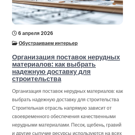
6 апреля 2026
Обустраиваем интерьер
Организация поставок нерудных
материалов: как выбрать
надежную доставку для
строительства
Организация поставок нерудных материалов: как
выбрать надежную доставку для строительства
Строительная отрасль напрямую зависит от
своевременного обеспечения качественными
нерудными материалами. Песок, щебень, гравий
и другие сыпучие ресурсы используются на всех