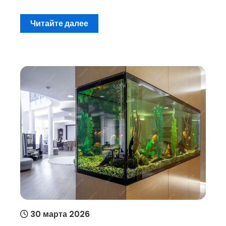
Читайте далее
30 марта 2026