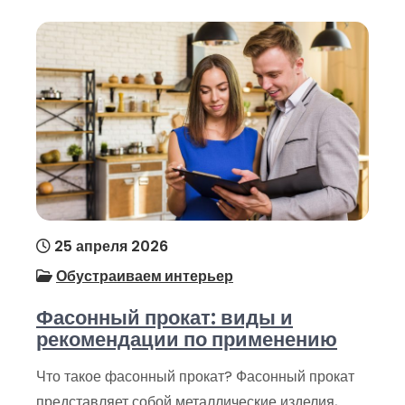
25 апреля 2026
Обустраиваем интерьер
Фасонный прокат: виды и
рекомендации по применению
Что такое фасонный прокат? Фасонный прокат
представляет собой металлические изделия,