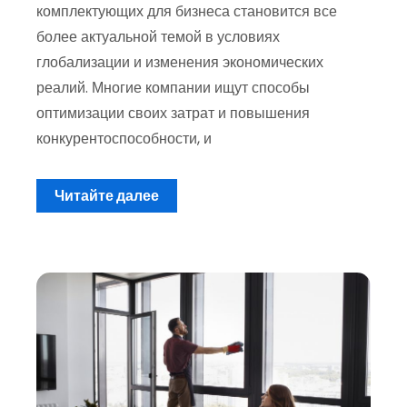
комплектующих для бизнеса становится все
более актуальной темой в условиях
глобализации и изменения экономических
реалий. Многие компании ищут способы
оптимизации своих затрат и повышения
конкурентоспособности, и
Читайте далее