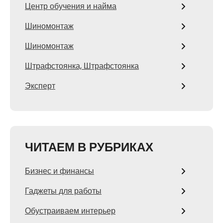
Центр обучения и найма
Шиномонтаж
Шиномонтаж
Штрафстоянка, Штрафстоянка
Эксперт
ЧИТАЕМ В РУБРИКАХ
Бизнес и финансы
Гаджеты для работы
Обустраиваем интерьер