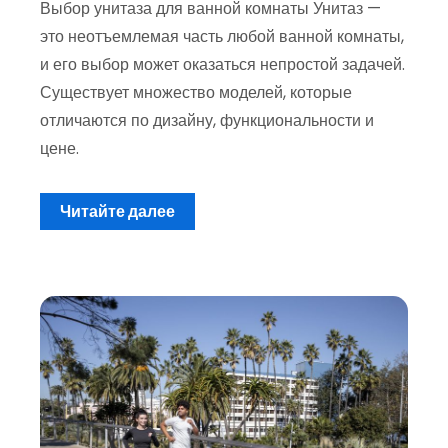
Выбор унитаза для ванной комнаты Унитаз —
это неотъемлемая часть любой ванной комнаты,
и его выбор может оказаться непростой задачей.
Существует множество моделей, которые
отличаются по дизайну, функциональности и
цене.
Читайте далее