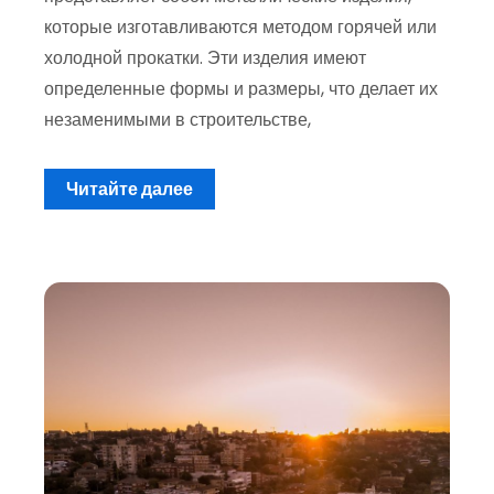
которые изготавливаются методом горячей или
холодной прокатки. Эти изделия имеют
определенные формы и размеры, что делает их
незаменимыми в строительстве,
Читайте далее