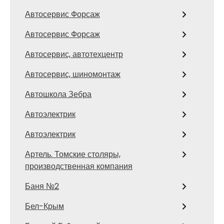
Автосервис Форсаж
Автосервис Форсаж
Автосервис, автотехцентр
Автосервис, шиномонтаж
Автошкола Зебра
Автоэлектрик
Автоэлектрик
Артель. Томские столяры,
производственная компания
Баня №2
Бел-Крым