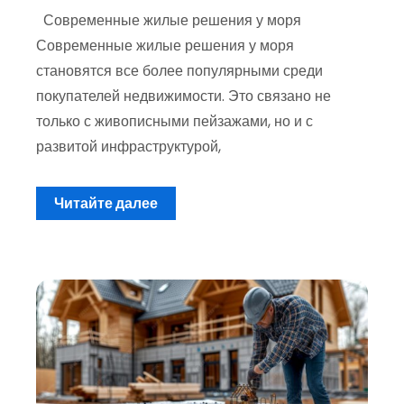
Современные жилые решения у моря
Современные жилые решения у моря
становятся все более популярными среди
покупателей недвижимости. Это связано не
только с живописными пейзажами, но и с
развитой инфраструктурой,
Читайте далее