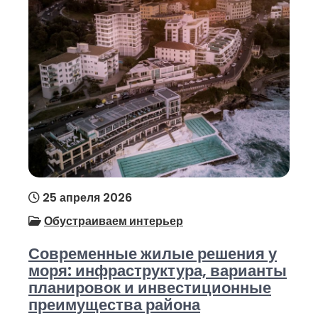
25 апреля 2026
Обустраиваем интерьер
Современные жилые решения у
моря: инфраструктура, варианты
планировок и инвестиционные
преимущества района