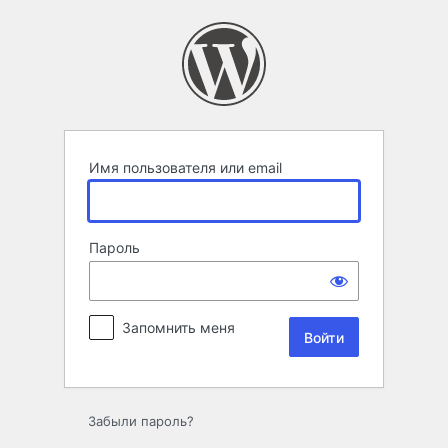
Войти
Имя пользователя или email
Пароль
Запомнить меня
Забыли пароль?