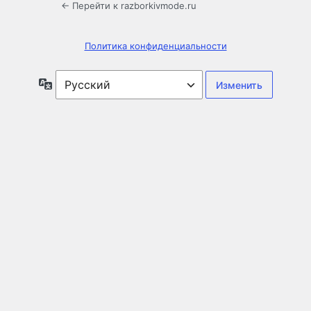
← Перейти к razborkivmode.ru
Политика конфиденциальности
Язык