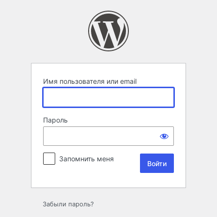
Войти
Имя пользователя или email
Пароль
Запомнить меня
Забыли пароль?