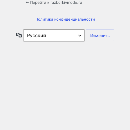
← Перейти к razborkivmode.ru
Политика конфиденциальности
Язык