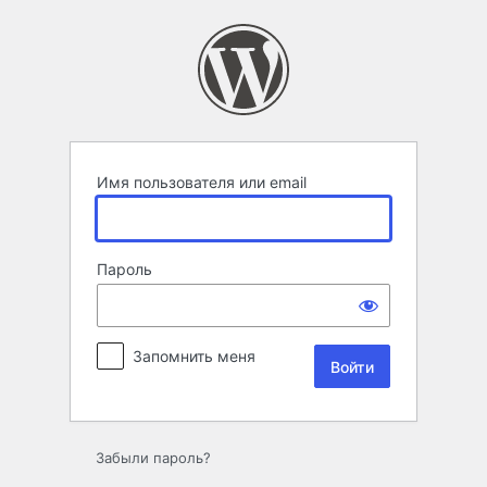
Войти
Имя пользователя или email
Пароль
Запомнить меня
Забыли пароль?