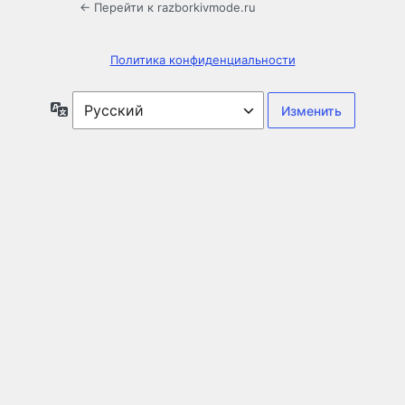
← Перейти к razborkivmode.ru
Политика конфиденциальности
Язык